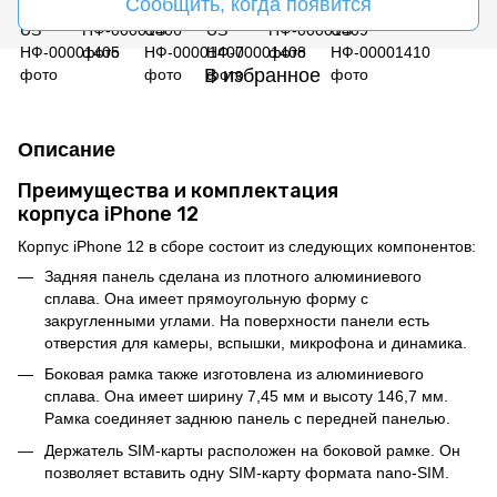
Сообщить, когда появится
В избранное
Описание
Преимущества и комплектация
корпуса iPhone 12
Корпус iPhone 12 в сборе состоит из следующих компонентов:
Задняя панель сделана из плотного алюминиевого
сплава. Она имеет прямоугольную форму с
закругленными углами. На поверхности панели есть
отверстия для камеры, вспышки, микрофона и динамика.
Боковая рамка также изготовлена из алюминиевого
сплава. Она имеет ширину 7,45 мм и высоту 146,7 мм.
Рамка соединяет заднюю панель с передней панелью.
Держатель SIM-карты расположен на боковой рамке. Он
позволяет вставить одну SIM-карту формата nano-SIM.