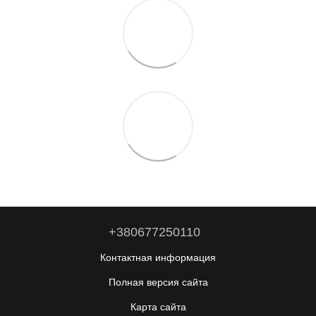
+380677250110
Контактная информация
Полная версия сайта
Карта сайта