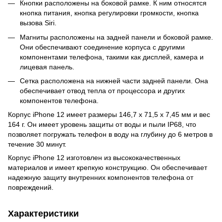
Кнопки расположены на боковой рамке. К ним относятся
кнопка питания, кнопка регулировки громкости, кнопка
вызова Siri.
Магниты расположены на задней панели и боковой рамке.
Они обеспечивают соединение корпуса с другими
компонентами телефона, такими как дисплей, камера и
лицевая панель.
Сетка расположена на нижней части задней панели. Она
обеспечивает отвод тепла от процессора и других
компонентов телефона.
Корпус iPhone 12 имеет размеры 146,7 x 71,5 x 7,45 мм и вес
164 г. Он имеет уровень защиты от воды и пыли IP68, что
позволяет погружать телефон в воду на глубину до 6 метров в
течение 30 минут.
Корпус iPhone 12 изготовлен из высококачественных
материалов и имеет крепкую конструкцию. Он обеспечивает
надежную защиту внутренних компонентов телефона от
повреждений.
Характеристики