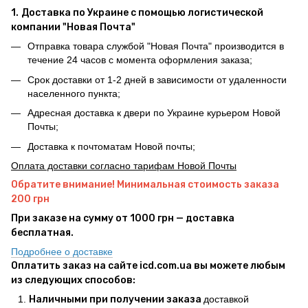
1.
Доставка по Украине с помощью логистической
компании "Новая Почта"
Отправка товара службой "Новая Почта" производится в
течение 24 часов с момента оформления заказа;
Срок доставки от 1-2 дней в зависимости от удаленности
населенного пункта;
Адресная доставка к двери по Украине курьером Новой
Почты;
Доставка к почтоматам Новой почты;
Оплата доставки согласно тарифам Новой Почты
Обратите внимание! Минимальная стоимость заказа
200 грн
При заказе на сумму от 1000 грн — доставка
бесплатная.
Подробнее о доставке
Оплатить заказ на сайте icd.com.ua вы можете любым
из следующих способов:
Наличными при получении заказа
доставкой