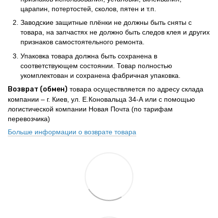
царапин, потертостей, сколов, пятен и т.п.
Заводские защитные плёнки не должны быть сняты с
товара, на запчастях не должно быть следов клея и других
признаков самостоятельного ремонта.
Упаковка товара должна быть сохранена в
соответствующем состоянии. Товар полностью
укомплектован и сохранена фабричная упаковка.
Возврат (обмен)
товара осуществляется по адресу склада
компании – г. Киев, ул. Е.Коновальца 34-А или с помощью
логистической компании Новая Почта (по тарифам
перевозчика)
Больше информации о возврате товара