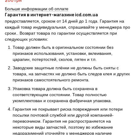
200 грн
Больше информации об оплате
Гарантия в интернет-магазине icd.com.ua
предоставляется, сроком от 14 дней до 1 года. Гарантия на
каждый товар индивидуальная, спрашивайте у менеджера про
сроки.. Возврат товара по гарантии осуществляется при
следующих условиях:
Товар должен быть в оригинальном состоянии без
признаков использования, установки, вклеивания,
царапин, потертостей, сколов, пятен и т.п.
Заводские защитные плёнки не должны быть сняты с
товара, на запчастях не должно быть следов клея и других
признаков самостоятельного ремонта.
Упаковка товара должна быть сохранена в
соответствующем состоянии. Товар полностью
укомплектован и сохранена фабричная упаковка.
Гарантия не покрывает риска повреждения или потери
посылки почтовой службой или другой компанией-
перевозчиком. Гарантия не распространяется на
некоторые виды запчастей, поэтому во избежание
недоразумений уточняйте у менеджеров наличие