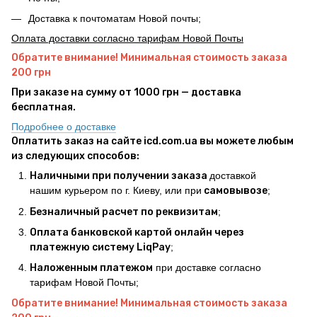
Доставка к почтоматам Новой почты;
Оплата доставки согласно тарифам Новой Почты
Обратите внимание! Минимальная стоимость заказа
200 грн
При заказе на сумму от 1000 грн — доставка
бесплатная.
Подробнее о доставке
Оплатить заказ на сайте icd.com.ua вы можете любым
из следующих способов:
Наличными при получении заказа
доставкой
нашим курьером по г. Киеву, или при
самовывозе
;
Безналичный расчет по реквизитам
;
Оплата банковской картой онлайн через
платежную систему LiqPay
;
Наложенным платежом
при доставке согласно
тарифам Новой Почты;
Обратите внимание! Минимальная стоимость заказа