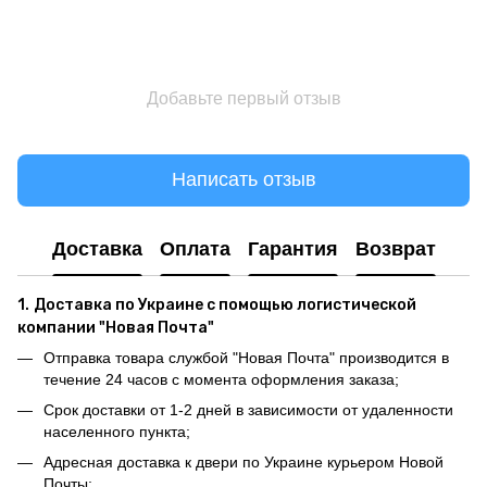
Добавьте первый отзыв
Написать отзыв
Доставка
Оплата
Гарантия
Возврат
1.
Доставка по Украине с помощью логистической
компании "Новая Почта"
Отправка товара службой "Новая Почта" производится в
течение 24 часов с момента оформления заказа;
Срок доставки от 1-2 дней в зависимости от удаленности
населенного пункта;
Адресная доставка к двери по Украине курьером Новой
Почты;