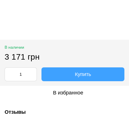
В наличии
3 171 грн
Купить
В избранное
Отзывы