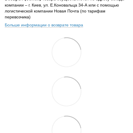
компании – г. Киев, ул. Е.Коновальца 34-А или с помощью
логистической компании Новая Почта (по тарифам
перевозчика)
Больше информации о возврате товара