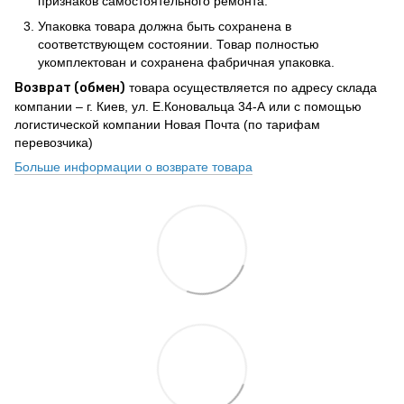
признаков самостоятельного ремонта.
Упаковка товара должна быть сохранена в
соответствующем состоянии. Товар полностью
укомплектован и сохранена фабричная упаковка.
Возврат (обмен)
товара осуществляется по адресу склада
компании – г. Киев, ул. Е.Коновальца 34-А или с помощью
логистической компании Новая Почта (по тарифам
перевозчика)
Больше информации о возврате товара