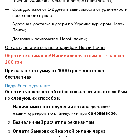
течение 24 часов с момента оформления заказа;
Срок доставки от 1-2 дней в зависимости от удаленности
населенного пункта;
Адресная доставка к двери по Украине курьером Новой
Почты;
Доставка к почтоматам Новой почты;
Оплата доставки согласно тарифам Новой Почты
Обратите внимание! Минимальная стоимость заказа
200 грн
При заказе на сумму от 1000 грн — доставка
бесплатная.
Подробнее о доставке
Оплатить заказ на сайте icd.com.ua вы можете любым
из следующих способов:
Наличными при получении заказа
доставкой
нашим курьером по г. Киеву, или при
самовывозе
;
Безналичный расчет по реквизитам
;
Оплата банковской картой онлайн через