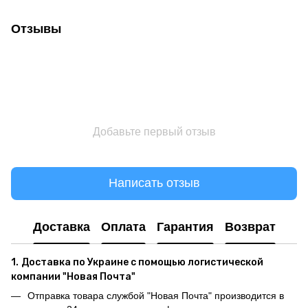
Отзывы
Добавьте первый отзыв
Написать отзыв
Доставка
Оплата
Гарантия
Возврат
1.
Доставка по Украине с помощью логистической
компании "Новая Почта"
Отправка товара службой "Новая Почта" производится в