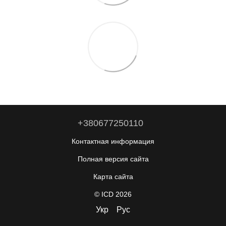
+380677250110
Контактная информация
Полная версия сайта
Карта сайта
© ICD 2026
Укр
Рус