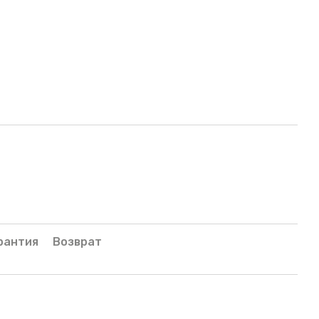
рантия
Возврат