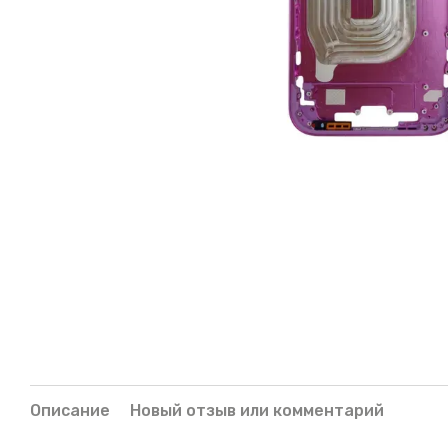
Описание
Новый отзыв или комментарий