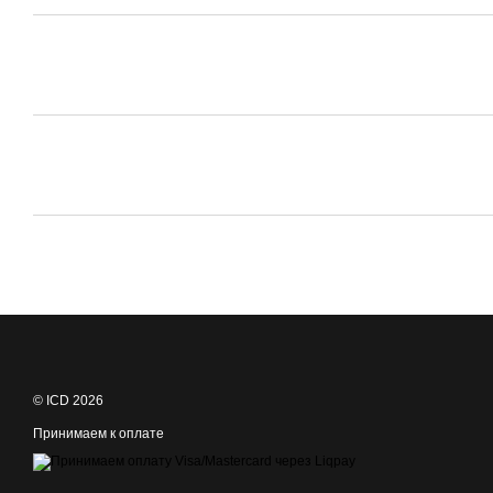
© ICD 2026
Принимаем к оплате