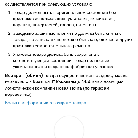
осуществляется при следующих условиях:
Товар должен быть в оригинальном состоянии без
признаков использования, установки, вклеивания,
царапин, потертостей, сколов, пятен и т.п.
Заводские защитные плёнки не должны быть сняты с
товара, на запчастях не должно быть следов клея и других
признаков самостоятельного ремонта.
Упаковка товара должна быть сохранена в
соответствующем состоянии. Товар полностью
укомплектован и сохранена фабричная упаковка.
Возврат (обмен)
товара осуществляется по адресу склада
компании – г. Киев, ул. Е.Коновальца 34-А или с помощью
логистической компании Новая Почта (по тарифам
перевозчика)
Больше информации о возврате товара