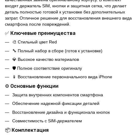
входят держатель SIM, кнопки и защитная сетка, что делает
деталь полностью готовой к установке без дополнительных
затрат. Отличное решение для восстановления внешнего вида
смартфона после повреждений.
✅ Ключевые преимущества
🎨 Стильный цвет Red
🔧 Полный набор в сборе (готов к установке)
💎 Высокое качество материалов
🛡️ Полное соответствие оригиналу
📱 Восстановление первоначального вида iPhone
⚙️ Основные функции
Защита внутренних компонентов смартфона
Обеспечение надежной фиксации деталей
Восстановление дизайна и функционала кнопок
Совместимость с SIM-держателем
📦 Комплектация