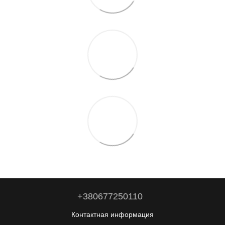
+380677250110
Контактная информация