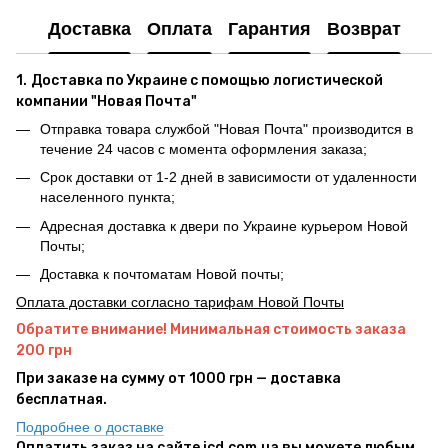
Доставка
Оплата
Гарантия
Возврат
1.
Доставка по Украине с помощью логистической
компании "Новая Почта"
Отправка товара службой "Новая Почта" производится в
течение 24 часов с момента оформления заказа;
Срок доставки от 1-2 дней в зависимости от удаленности
населенного пункта;
Адресная доставка к двери по Украине курьером Новой
Почты;
Доставка к почтоматам Новой почты;
Оплата доставки согласно тарифам Новой Почты
Обратите внимание! Минимальная стоимость заказа
200 грн
При заказе на сумму от 1000 грн — доставка
бесплатная.
Подробнее о доставке
Оплатить заказ на сайте icd.com.ua вы можете любым