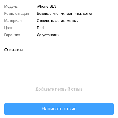
Модель
iPhone SE3
Комплектация
Боковые кнопки, магниты, сетка
Материал
Стекло, пластик, металл
Цвет
Red
Гарантия
До установки
Отзывы
Добавьте первый отзыв
Написать отзыв