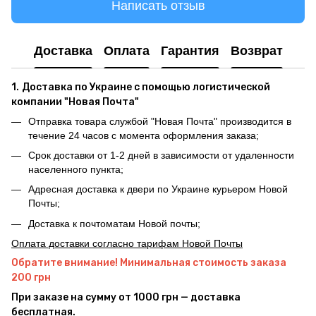
Написать отзыв
Доставка
Оплата
Гарантия
Возврат
1.
Доставка по Украине с помощью логистической
компании "Новая Почта"
Отправка товара службой "Новая Почта" производится в
течение 24 часов с момента оформления заказа;
Срок доставки от 1-2 дней в зависимости от удаленности
населенного пункта;
Адресная доставка к двери по Украине курьером Новой
Почты;
Доставка к почтоматам Новой почты;
Оплата доставки согласно тарифам Новой Почты
Обратите внимание! Минимальная стоимость заказа
200 грн
При заказе на сумму от 1000 грн — доставка
бесплатная.