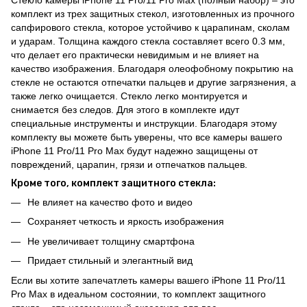
комплект из трех защитных стекол, изготовленных из прочного
сапфирового стекла, которое устойчиво к царапинам, сколам
и ударам. Толщина каждого стекла составляет всего 0.3 мм,
что делает его практически невидимым и не влияет на
качество изображения. Благодаря олеофобному покрытию на
стекле не остаются отпечатки пальцев и другие загрязнения, а
также легко очищается. Стекло легко монтируется и
снимается без следов. Для этого в комплекте идут
специальные инструменты и инструкции. Благодаря этому
комплекту вы можете быть уверены, что все камеры вашего
iPhone 11 Pro/11 Pro Max будут надежно защищены от
повреждений, царапин, грязи и отпечатков пальцев.
Кроме того, комплект защитного стекла:
Не влияет на качество фото и видео
Сохраняет четкость и яркость изображения
Не увеличивает толщину смартфона
Придает стильный и элегантный вид
Если вы хотите запечатлеть камеры вашего iPhone 11 Pro/11
Pro Max в идеальном состоянии, то комплект защитного