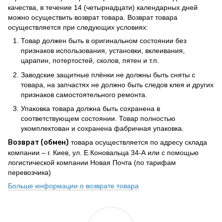
качества, в течение 14 (четырнадцати) календарных дней
можно осуществить возврат товара. Возврат товара
осуществляется при следующих условиях:
Товар должен быть в оригинальном состоянии без
признаков использования, установки, вклеивания,
царапин, потертостей, сколов, пятен и т.п.
Заводские защитные плёнки не должны быть сняты с
товара, на запчастях не должно быть следов клея и других
признаков самостоятельного ремонта.
Упаковка товара должна быть сохранена в
соответствующем состоянии. Товар полностью
укомплектован и сохранена фабричная упаковка.
Возврат (обмен)
товара осуществляется по адресу склада
компании – г. Киев, ул. Е.Коновальца 34-А или с помощью
логистической компании Новая Почта (по тарифам
перевозчика)
Больше информации о возврате товара