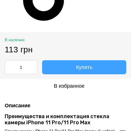
В наличии
113 грн
Купить
В избранное
Описание
Преимущества и комплектация стекла
камеры iPhone 11 Pro/11 Pro Max
Стекло камеры iPhone 11 Pro/11 Pro Max (полный набор) – это