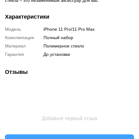
стекла – это незаменимый аксессуар для вас.
Характеристики
Модель
iPhone 11 Pro/11 Pro Max
Комплектация
Полный набор
Материал
Полимерное стекло
Гарантия
До установки
Отзывы
Добавьте первый отзыв