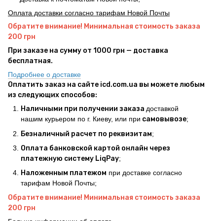
Оплата доставки согласно тарифам Новой Почты
Обратите внимание! Минимальная стоимость заказа
200 грн
При заказе на сумму от 1000 грн — доставка
бесплатная.
Подробнее о доставке
Оплатить заказ на сайте icd.com.ua вы можете любым
из следующих способов:
Наличными при получении заказа
доставкой
нашим курьером по г. Киеву, или при
самовывозе
;
Безналичный расчет по реквизитам
;
Оплата банковской картой онлайн через
платежную систему LiqPay
;
Наложенным платежом
при доставке согласно
тарифам Новой Почты;
Обратите внимание! Минимальная стоимость заказа
200 грн