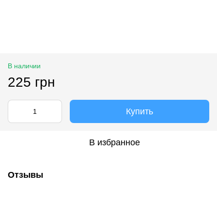
В наличии
225 грн
Купить
В избранное
Отзывы