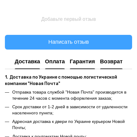
Добавьте первый отзыв
Написать отзыв
Доставка
Оплата
Гарантия
Возврат
1.
Доставка по Украине с помощью логистической
компании "Новая Почта"
Отправка товара службой "Новая Почта" производится в
течение 24 часов с момента оформления заказа;
Срок доставки от 1-2 дней в зависимости от удаленности
населенного пункта;
Адресная доставка к двери по Украине курьером Новой
Почты;
Доставка к почтоматам Новой почты;