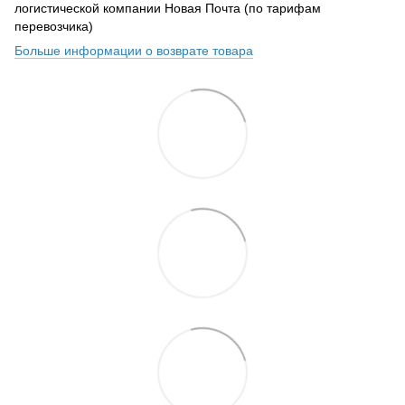
логистической компании Новая Почта (по тарифам
перевозчика)
Больше информации о возврате товара