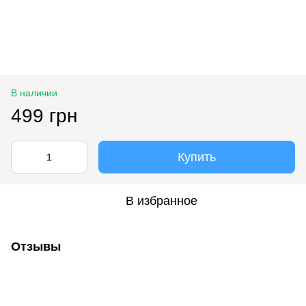
В наличии
499 грн
Купить
В избранное
Отзывы