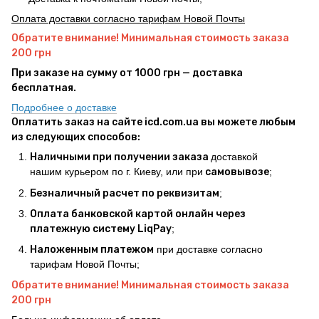
Оплата доставки согласно тарифам Новой Почты
Обратите внимание! Минимальная стоимость заказа
200 грн
При заказе на сумму от 1000 грн — доставка
бесплатная.
Подробнее о доставке
Оплатить заказ на сайте icd.com.ua вы можете любым
из следующих способов:
Наличными при получении заказа
доставкой
нашим курьером по г. Киеву, или при
самовывозе
;
Безналичный расчет по реквизитам
;
Оплата банковской картой онлайн через
платежную систему LiqPay
;
Наложенным платежом
при доставке согласно
тарифам Новой Почты;
Обратите внимание! Минимальная стоимость заказа
200 грн