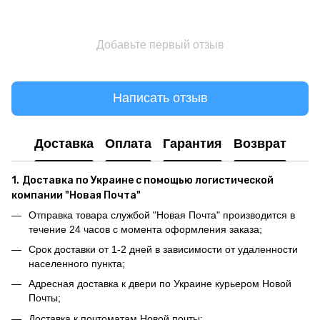
Добавьте первый отзыв
Написать отзыв
Доставка
Оплата
Гарантия
Возврат
1.
Доставка по Украине с помощью логистической
компании "Новая Почта"
Отправка товара службой "Новая Почта" производится в
течение 24 часов с момента оформления заказа;
Срок доставки от 1-2 дней в зависимости от удаленности
населенного пункта;
Адресная доставка к двери по Украине курьером Новой
Почты;
Доставка к почтоматам Новой почты;