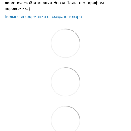
логистической компании Новая Почта (по тарифам
перевозчика)
Больше информации о возврате товара