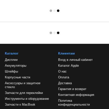
Каталог
Клиентам
Дисплеи
Вход в личный кабинет
Аккумуляторы
Каталог Apple
Шлейфы
О нас
Корпусные части
Оплата
Аксессуары и защитное
Доставка
стекло
Гарантия и возврат
Запчасти для переклейки
Контактная информация
Инструменты и оборудование
Политика
Запчасти к MacBook
конфиденциальности