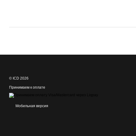
© ICD 2026
Принимаем к оплате
Мобильная версия