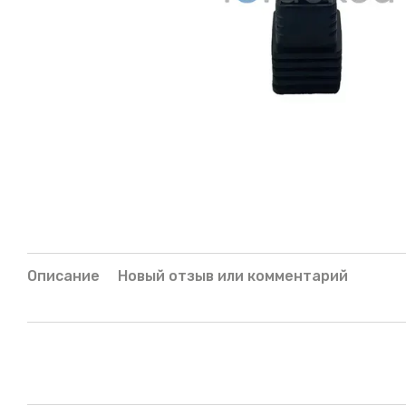
Описание
Новый отзыв или комментарий