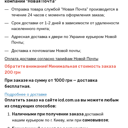
компании "Новая Почта"
Отправка товара службой "Новая Почта" производится в
течение 24 часов с момента оформления заказа;
Срок доставки от 1-2 дней в зависимости от удаленности
населенного пункта;
Адресная доставка к двери по Украине курьером Новой
Почты;
Доставка к почтоматам Новой почты;
Оплата доставки согласно тарифам Новой Почты
Обратите внимание! Минимальная стоимость заказа
200 грн
При заказе на сумму от 1000 грн — доставка
бесплатная.
Подробнее о доставке
Оплатить заказ на сайте icd.com.ua вы можете любым
из следующих способов:
Наличными при получении заказа
доставкой
нашим курьером по г. Киеву, или при
самовывозе
;