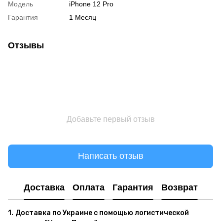
Модель
iPhone 12 Pro
Гарантия
1 Месяц
Отзывы
Добавьте первый отзыв
Написать отзыв
Доставка
Оплата
Гарантия
Возврат
1.
Доставка по Украине с помощью логистической