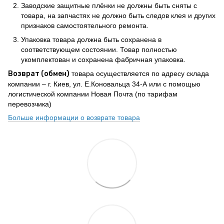
Заводские защитные плёнки не должны быть сняты с
товара, на запчастях не должно быть следов клея и других
признаков самостоятельного ремонта.
Упаковка товара должна быть сохранена в
соответствующем состоянии. Товар полностью
укомплектован и сохранена фабричная упаковка.
Возврат (обмен)
товара осуществляется по адресу склада
компании – г. Киев, ул. Е.Коновальца 34-А или с помощью
логистической компании Новая Почта (по тарифам
перевозчика)
Больше информации о возврате товара