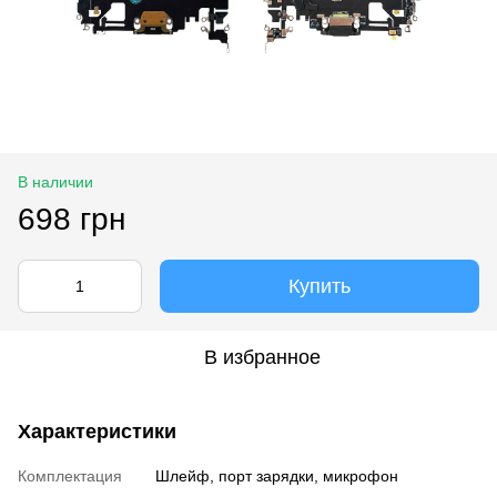
В наличии
698 грн
Купить
В избранное
Характеристики
Комплектация
Шлейф, порт зарядки, микрофон