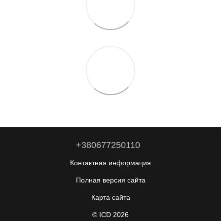
+380677250110
Контактная информация
Полная версия сайта
Карта сайта
© ICD 2026