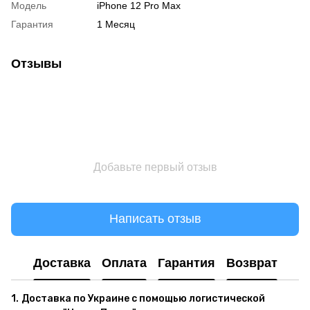
Модель
iPhone 12 Pro Max
Гарантия
1 Месяц
Отзывы
Добавьте первый отзыв
Написать отзыв
Доставка
Оплата
Гарантия
Возврат
1.
Доставка по Украине с помощью логистической