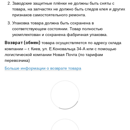
Заводские защитные плёнки не должны быть сняты с
товара, на запчастях не должно быть следов клея и других
признаков самостоятельного ремонта.
Упаковка товара должна быть сохранена в
соответствующем состоянии. Товар полностью
укомплектован и сохранена фабричная упаковка.
Возврат (обмен)
товара осуществляется по адресу склада
компании – г. Киев, ул. Е.Коновальца 34-А или с помощью
логистической компании Новая Почта (по тарифам
перевозчика)
Больше информации о возврате товара