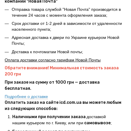
компании "Новая Почта"
Отправка товара службой "Новая Почта" производится в
течение 24 часов с момента оформления заказа;
Срок доставки от 1-2 дней в зависимости от удаленности
населенного пункта;
Адресная доставка к двери по Украине курьером Новой
Почты;
Доставка к почтоматам Новой почты;
Оплата доставки согласно тарифам Новой Почты
Обратите внимание! Минимальная стоимость заказа
200 грн
При заказе на сумму от 1000 грн — доставка
бесплатная.
Подробнее о доставке
Оплатить заказ на сайте icd.com.ua вы можете любым
из следующих способов:
Наличными при получении заказа
доставкой
нашим курьером по г. Киеву, или при
самовывозе
;