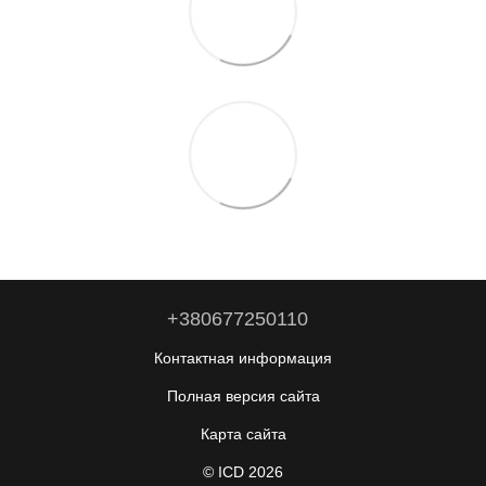
+380677250110
Контактная информация
Полная версия сайта
Карта сайта
© ICD 2026