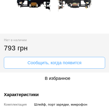
Нет в наличии
793 грн
Сообщить, когда появится
В избранное
Характеристики
Комплектация
Шлейф, порт зарядки, микрофон