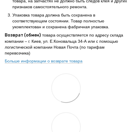
товара, на запчастях не должно быть следов клея и других
признаков самостоятельного ремонта.
Упаковка товара должна быть сохранена в
соответствующем состоянии. Товар полностью
укомплектован и сохранена фабричная упаковка.
Возврат (обмен)
товара осуществляется по адресу склада
компании – г. Киев, ул. Е.Коновальца 34-А или с помощью
логистической компании Новая Почта (по тарифам
перевозчика)
Больше информации о возврате товара