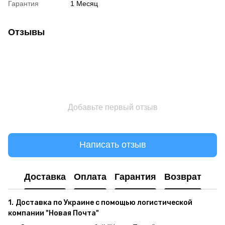
Гарантия
1 Месяц
Отзывы
Добавьте первый отзыв
Написать отзыв
Доставка
Оплата
Гарантия
Возврат
1.
Доставка по Украине с помощью логистической
компании "Новая Почта"