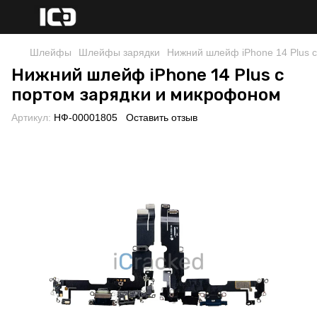
Шлейфы
Шлейфы зарядки
Нижний шлейф iPhone 14 Plus 
Нижний шлейф iPhone 14 Plus с
портом зарядки и микрофоном
Артикул:
НФ-00001805
Оставить отзыв