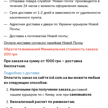
Отправка товара службой "Новая Почта" производится в
течение 24 часов с момента оформления заказа;
Срок доставки от 1-2 дней в зависимости от удаленности
населенного пункта;
Адресная доставка к двери по Украине курьером Новой
Почты;
Доставка к почтоматам Новой почты;
Оплата доставки согласно тарифам Новой Почты
Обратите внимание! Минимальная стоимость заказа
200 грн
При заказе на сумму от 1000 грн — доставка
бесплатная.
Подробнее о доставке
Оплатить заказ на сайте icd.com.ua вы можете любым
из следующих способов:
Наличными при получении заказа
доставкой
нашим курьером по г. Киеву, или при
самовывозе
;
Безналичный расчет по реквизитам
;