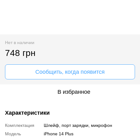
Нет в наличии
748 грн
Сообщить, когда появится
В избранное
Характеристики
Комплектация
Шлейф, порт зарядки, микрофон
Модель
iPhone 14 Plus