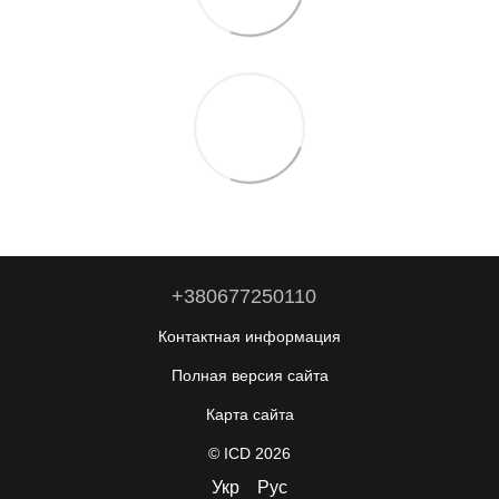
+380677250110
Контактная информация
Полная версия сайта
Карта сайта
© ICD 2026
Укр
Рус