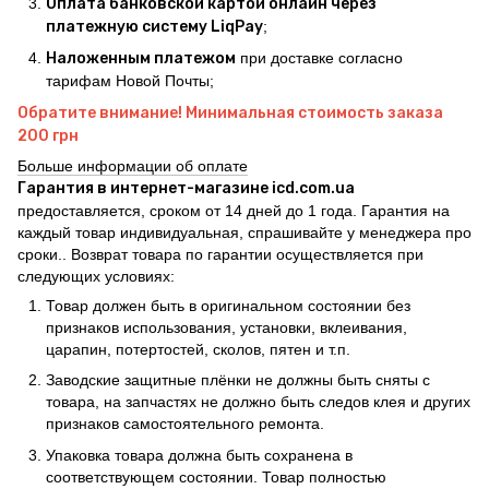
Оплата банковской картой онлайн через
платежную систему LiqPay
;
Наложенным платежом
при доставке согласно
тарифам Новой Почты;
Обратите внимание! Минимальная стоимость заказа
200 грн
Больше информации об оплате
Гарантия в интернет-магазине icd.com.ua
предоставляется, сроком от 14 дней до 1 года. Гарантия на
каждый товар индивидуальная, спрашивайте у менеджера про
сроки.. Возврат товара по гарантии осуществляется при
следующих условиях:
Товар должен быть в оригинальном состоянии без
признаков использования, установки, вклеивания,
царапин, потертостей, сколов, пятен и т.п.
Заводские защитные плёнки не должны быть сняты с
товара, на запчастях не должно быть следов клея и других
признаков самостоятельного ремонта.
Упаковка товара должна быть сохранена в
соответствующем состоянии. Товар полностью