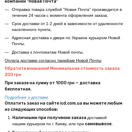
компании "Новая Почта"
Отправка товара службой "Новая Почта" производится в
течение 24 часов с момента оформления заказа;
Срок доставки от 1-2 дней в зависимости от удаленности
населенного пункта;
Адресная доставка к двери по Украине курьером Новой
Почты;
Доставка к почтоматам Новой почты;
Оплата доставки согласно тарифам Новой Почты
Обратите внимание! Минимальная стоимость заказа
200 грн
При заказе на сумму от 1000 грн — доставка
бесплатная.
Подробнее о доставке
Оплатить заказ на сайте icd.com.ua вы можете любым
из следующих способов:
Наличными при получении заказа
доставкой
нашим курьером по г. Киеву, или при
самовывозе
;