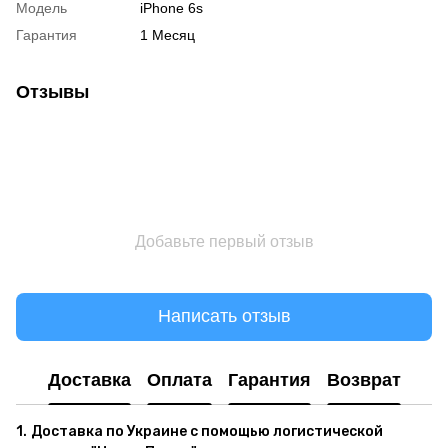
Модель
iPhone 6s
Гарантия
1 Месяц
Отзывы
Добавьте первый отзыв
Написать отзыв
Доставка
Оплата
Гарантия
Возврат
1.
Доставка по Украине с помощью логистической