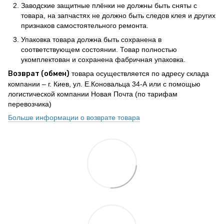
Заводские защитные плёнки не должны быть сняты с
товара, на запчастях не должно быть следов клея и других
признаков самостоятельного ремонта.
Упаковка товара должна быть сохранена в
соответствующем состоянии. Товар полностью
укомплектован и сохранена фабричная упаковка.
Возврат (обмен)
товара осуществляется по адресу склада
компании – г. Киев, ул. Е.Коновальца 34-А или с помощью
логистической компании Новая Почта (по тарифам
перевозчика)
Больше информации о возврате товара