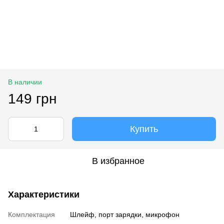
В наличии
149 грн
Купить
В избранное
Характеристики
Комплектация
Шлейф, порт зарядки, микрофон