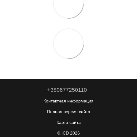
+380677250110
Контактная информация
Полная версия сайта
Карта сайта
© ICD 2026