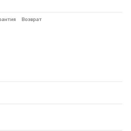
рантия
Возврат