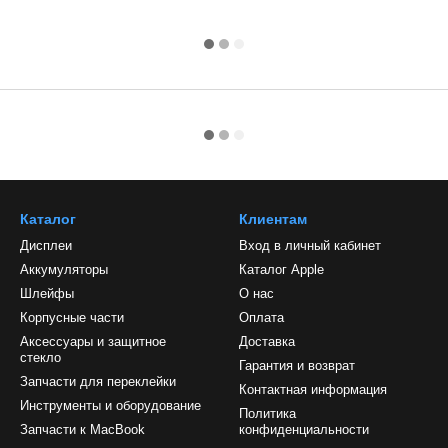
Каталог
Клиентам
Дисплеи
Вход в личный кабинет
Аккумуляторы
Каталог Apple
Шлейфы
О нас
Корпусные части
Оплата
Аксессуары и защитное
Доставка
стекло
Гарантия и возврат
Запчасти для переклейки
Контактная информация
Инструменты и оборудование
Политика
Запчасти к MacBook
конфиденциальности