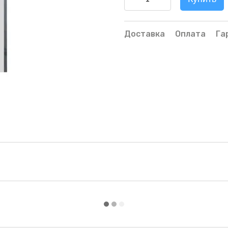
Доставка
Оплата
Га