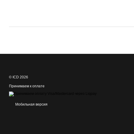
© ICD 2026
Принимаем к оплате
Мобильная версия