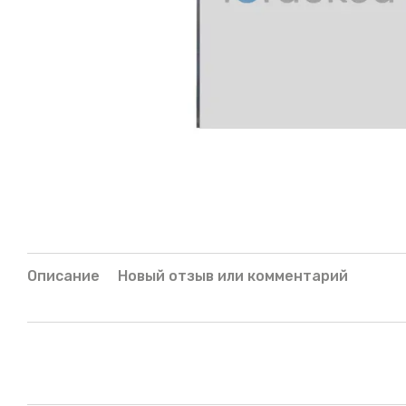
Описание
Новый отзыв или комментарий