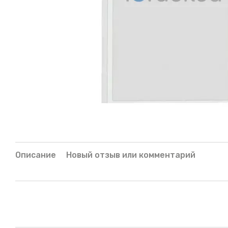
Описание
Новый отзыв или комментарий