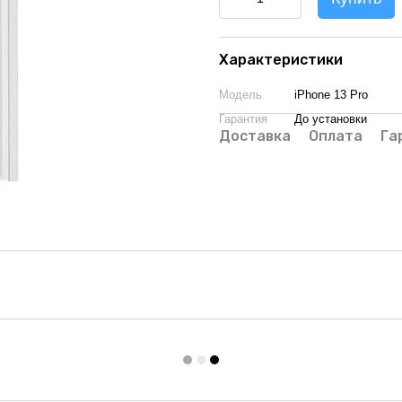
Характеристики
Модель
iPhone 13 Pro
Гарантия
До установки
Доставка
Оплата
Га