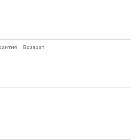
рантия
Возврат