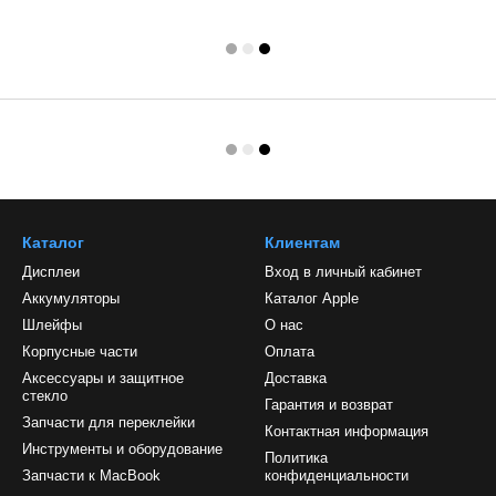
Каталог
Клиентам
Дисплеи
Вход в личный кабинет
Аккумуляторы
Каталог Apple
Шлейфы
О нас
Корпусные части
Оплата
Аксессуары и защитное
Доставка
стекло
Гарантия и возврат
Запчасти для переклейки
Контактная информация
Инструменты и оборудование
Политика
Запчасти к MacBook
конфиденциальности