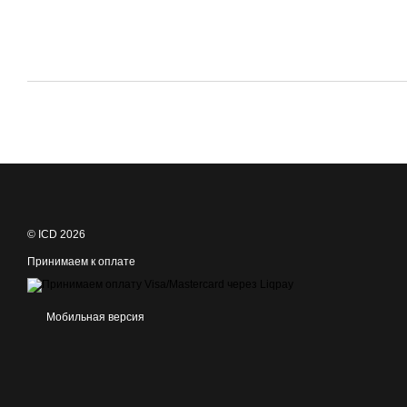
© ICD 2026
Принимаем к оплате
Мобильная версия