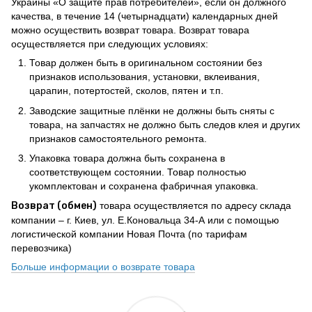
Украины «О защите прав потребителей», если он должного
качества, в течение 14 (четырнадцати) календарных дней
можно осуществить возврат товара. Возврат товара
осуществляется при следующих условиях:
Товар должен быть в оригинальном состоянии без
признаков использования, установки, вклеивания,
царапин, потертостей, сколов, пятен и т.п.
Заводские защитные плёнки не должны быть сняты с
товара, на запчастях не должно быть следов клея и других
признаков самостоятельного ремонта.
Упаковка товара должна быть сохранена в
соответствующем состоянии. Товар полностью
укомплектован и сохранена фабричная упаковка.
Возврат (обмен)
товара осуществляется по адресу склада
компании – г. Киев, ул. Е.Коновальца 34-А или с помощью
логистической компании Новая Почта (по тарифам
перевозчика)
Больше информации о возврате товара