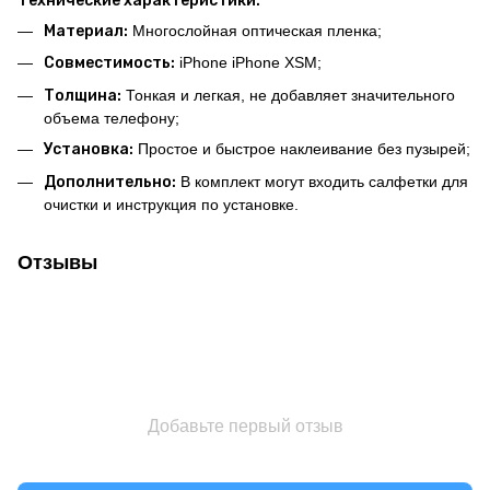
Технические характеристики:
Материал:
Многослойная оптическая пленка;
Совместимость:
iPhone iPhone XSM;
Толщина:
Тонкая и легкая, не добавляет значительного
объема телефону;
Установка:
Простое и быстрое наклеивание без пузырей;
Дополнительно:
В комплект могут входить салфетки для
очистки и инструкция по установке.
Отзывы
Добавьте первый отзыв