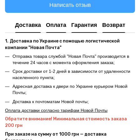
Написать отзыв
Доставка
Оплата
Гарантия
Возврат
1.
Доставка по Украине с помощью логистической
компании "Новая Почта"
Отправка товара службой "Новая Почта" производится в
течение 24 часов с момента оформления заказа;
Срок доставки от 1-2 дней в зависимости от удаленности
населенного пункта;
Адресная доставка к двери по Украине курьером Новой
Почты;
Доставка к почтоматам Новой почты;
Оплата доставки согласно тарифам Новой Почты
Обратите внимание! Минимальная стоимость заказа
200 грн
При заказе на сумму от 1000 грн — доставка