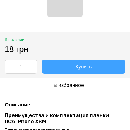
В наличии
18 грн
Купить
В избранное
Описание
Преимущества и комплектация пленки
OCA iPhone XSM