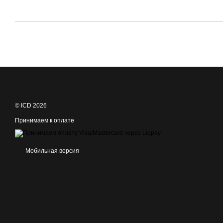
© ICD 2026
Принимаем к оплате
Мобильная версия