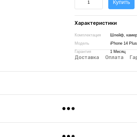
Купить
Характеристики
Комплектация
Шлейф, каме
Модель
iPhone 14 Plus
Гарантия
1 Месяц
Доставка
Оплата
Га