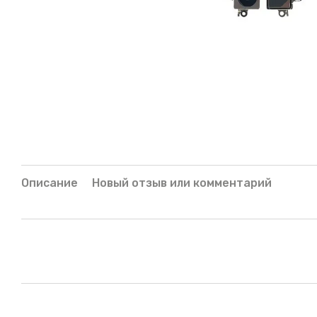
Описание
Новый отзыв или комментарий