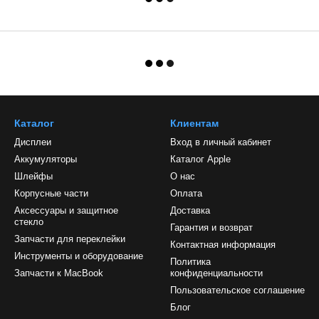
Каталог
Клиентам
Дисплеи
Вход в личный кабинет
Аккумуляторы
Каталог Apple
Шлейфы
О нас
Корпусные части
Оплата
Аксессуары и защитное
Доставка
стекло
Гарантия и возврат
Запчасти для переклейки
Контактная информация
Инструменты и оборудование
Политика
Запчасти к MacBook
конфиденциальности
Пользовательское соглашение
Блог