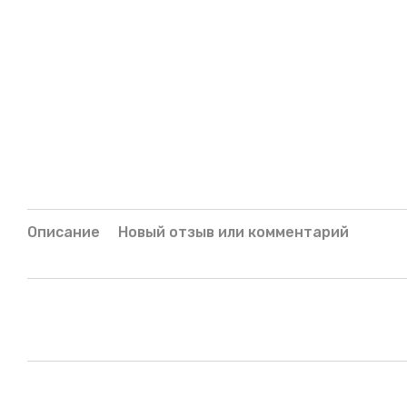
Описание
Новый отзыв или комментарий