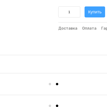
Купить
Доставка
Оплата
Га