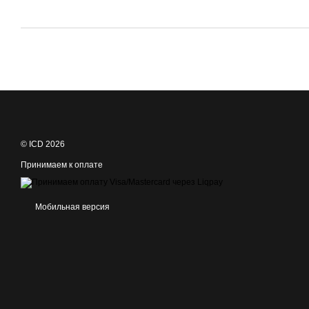
© ICD 2026
Принимаем к оплате
Мобильная версия