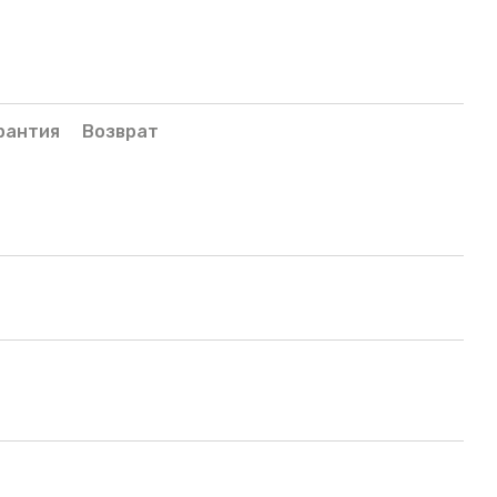
рантия
Возврат