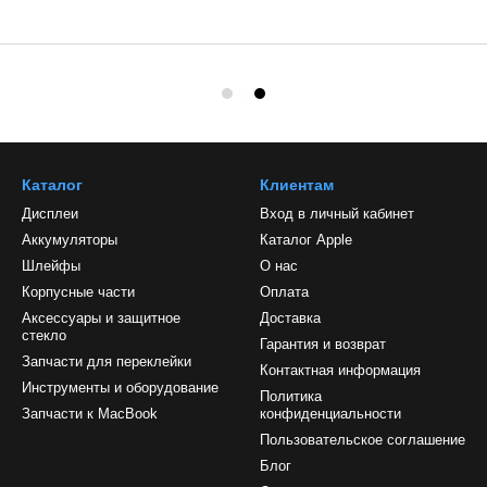
Каталог
Клиентам
Дисплеи
Вход в личный кабинет
Аккумуляторы
Каталог Apple
Шлейфы
О нас
Корпусные части
Оплата
Аксессуары и защитное
Доставка
стекло
Гарантия и возврат
Запчасти для переклейки
Контактная информация
Инструменты и оборудование
Политика
Запчасти к MacBook
конфиденциальности
Пользовательское соглашение
Блог