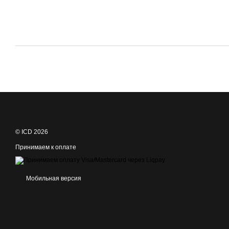
© ICD 2026
Принимаем к оплате
Мобильная версия