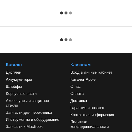
Каталог
Клиентам
Дисплеи
Вход в личный кабинет
Аккумуляторы
Каталог Apple
Шлейфы
О нас
Корпусные части
Оплата
Аксессуары и защитное
Доставка
стекло
Гарантия и возврат
Запчасти для переклейки
Контактная информация
Инструменты и оборудование
Политика
Запчасти к MacBook
конфиденциальности