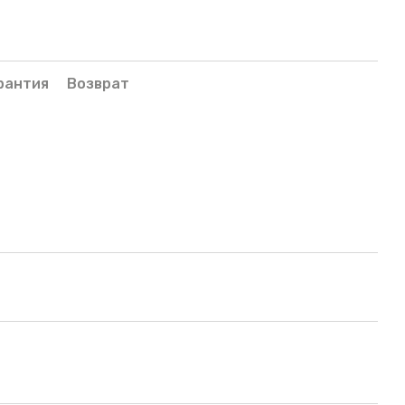
рантия
Возврат