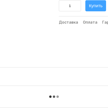
Купить
Доставка
Оплата
Га