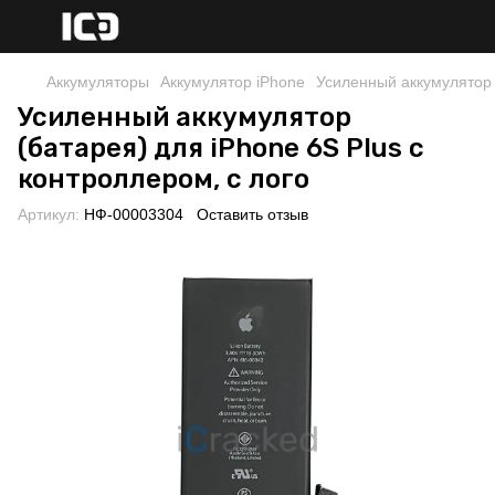
Аккумуляторы
Аккумулятор iPhone
Усиленный аккумулятор (
Усиленный аккумулятор
(батарея) для iPhone 6S Plus с
контроллером, с лого
Артикул:
НФ-00003304
Оставить отзыв