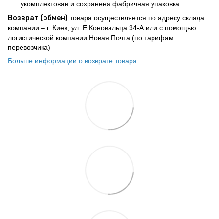
укомплектован и сохранена фабричная упаковка.
Возврат (обмен)
товара осуществляется по адресу склада
компании – г. Киев, ул. Е.Коновальца 34-А или с помощью
логистической компании Новая Почта (по тарифам
перевозчика)
Больше информации о возврате товара