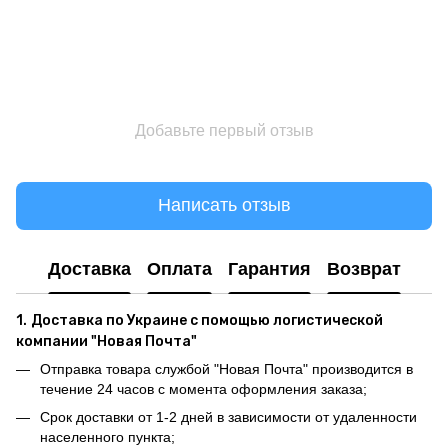
Добавьте первый отзыв
Написать отзыв
Доставка
Оплата
Гарантия
Возврат
1.
Доставка по Украине с помощью логистической
компании "Новая Почта"
Отправка товара службой "Новая Почта" производится в
течение 24 часов с момента оформления заказа;
Срок доставки от 1-2 дней в зависимости от удаленности
населенного пункта;