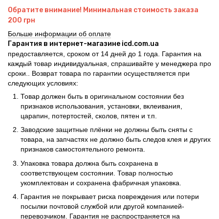
Обратите внимание! Минимальная стоимость заказа
200 грн
Больше информации об оплате
Гарантия в интернет-магазине icd.com.ua
предоставляется, сроком от 14 дней до 1 года. Гарантия на
каждый товар индивидуальная, спрашивайте у менеджера про
сроки.. Возврат товара по гарантии осуществляется при
следующих условиях:
Товар должен быть в оригинальном состоянии без
признаков использования, установки, вклеивания,
царапин, потертостей, сколов, пятен и т.п.
Заводские защитные плёнки не должны быть сняты с
товара, на запчастях не должно быть следов клея и других
признаков самостоятельного ремонта.
Упаковка товара должна быть сохранена в
соответствующем состоянии. Товар полностью
укомплектован и сохранена фабричная упаковка.
Гарантия не покрывает риска повреждения или потери
посылки почтовой службой или другой компанией-
перевозчиком. Гарантия не распространяется на