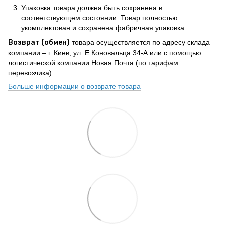
Упаковка товара должна быть сохранена в
соответствующем состоянии. Товар полностью
укомплектован и сохранена фабричная упаковка.
Возврат (обмен)
товара осуществляется по адресу склада
компании – г. Киев, ул. Е.Коновальца 34-А или с помощью
логистической компании Новая Почта (по тарифам
перевозчика)
Больше информации о возврате товара