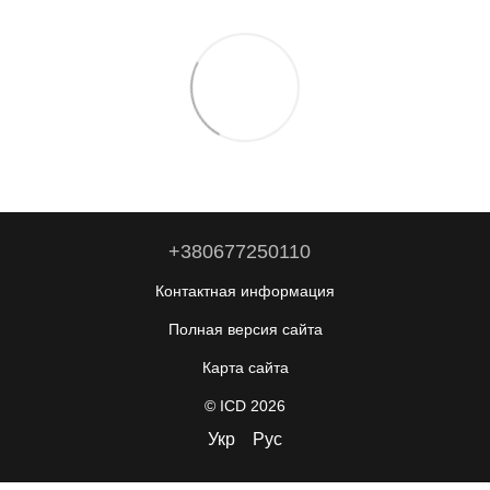
+380677250110
Контактная информация
Полная версия сайта
Карта сайта
© ICD 2026
Укр
Рус