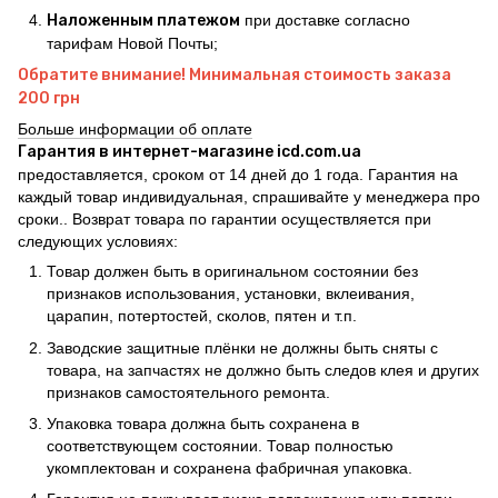
Наложенным платежом
при доставке согласно
тарифам Новой Почты;
Обратите внимание! Минимальная стоимость заказа
200 грн
Больше информации об оплате
Гарантия в интернет-магазине icd.com.ua
предоставляется, сроком от 14 дней до 1 года. Гарантия на
каждый товар индивидуальная, спрашивайте у менеджера про
сроки.. Возврат товара по гарантии осуществляется при
следующих условиях:
Товар должен быть в оригинальном состоянии без
признаков использования, установки, вклеивания,
царапин, потертостей, сколов, пятен и т.п.
Заводские защитные плёнки не должны быть сняты с
товара, на запчастях не должно быть следов клея и других
признаков самостоятельного ремонта.
Упаковка товара должна быть сохранена в
соответствующем состоянии. Товар полностью
укомплектован и сохранена фабричная упаковка.