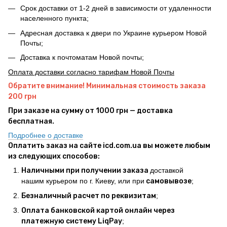
Срок доставки от 1-2 дней в зависимости от удаленности
населенного пункта;
Адресная доставка к двери по Украине курьером Новой
Почты;
Доставка к почтоматам Новой почты;
Оплата доставки согласно тарифам Новой Почты
Обратите внимание! Минимальная стоимость заказа
200 грн
При заказе на сумму от 1000 грн — доставка
бесплатная.
Подробнее о доставке
Оплатить заказ на сайте icd.com.ua вы можете любым
из следующих способов:
Наличными при получении заказа
доставкой
нашим курьером по г. Киеву, или при
самовывозе
;
Безналичный расчет по реквизитам
;
Оплата банковской картой онлайн через
платежную систему LiqPay
;