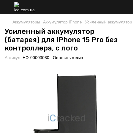
Аккумуляторы
Аккумулятор iPhone
Усиленный аккумулятор (
Усиленный аккумулятор
(батарея) для iPhone 15 Pro без
контроллера, с лого
Артикул:
НФ-00003060
Оставить отзыв