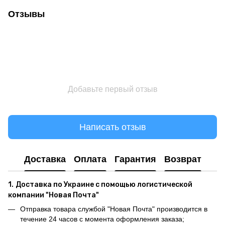
Отзывы
Добавьте первый отзыв
Написать отзыв
Доставка
Оплата
Гарантия
Возврат
1.
Доставка по Украине с помощью логистической
компании "Новая Почта"
Отправка товара службой "Новая Почта" производится в
течение 24 часов с момента оформления заказа;