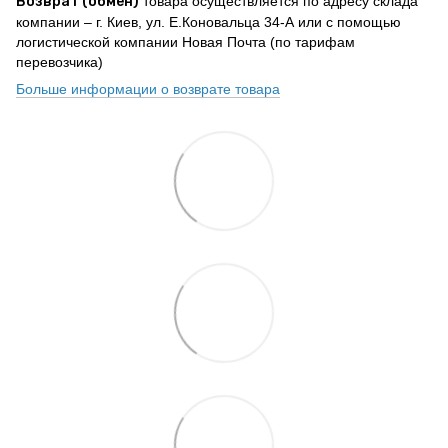
Возврат (обмен)
товара осуществляется по адресу склада
компании – г. Киев, ул. Е.Коновальца 34-А или с помощью
логистической компании Новая Почта (по тарифам
перевозчика)
Больше информации о возврате товара