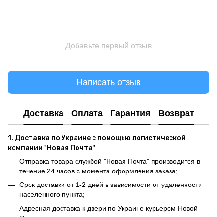
Добавьте первый отзыв
Написать отзыв
Доставка
Оплата
Гарантия
Возврат
1.
Доставка по Украине с помощью логистической
компании "Новая Почта"
Отправка товара службой "Новая Почта" производится в
течение 24 часов с момента оформления заказа;
Срок доставки от 1-2 дней в зависимости от удаленности
населенного пункта;
Адресная доставка к двери по Украине курьером Новой