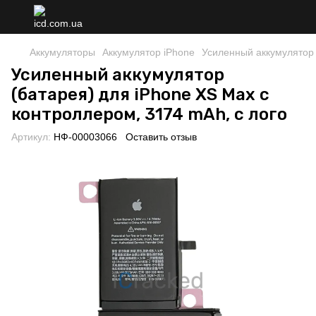
Аккумуляторы
Аккумулятор iPhone
Усиленный аккумулятор 
Усиленный аккумулятор
(батарея) для iPhone XS Max с
контроллером, 3174 mAh, с лого
Артикул:
НФ-00003066
Оставить отзыв