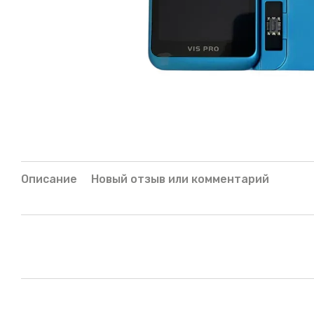
Описание
Новый отзыв или комментарий