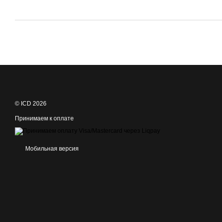
© ICD 2026
Принимаем к оплате
Мобильная версия