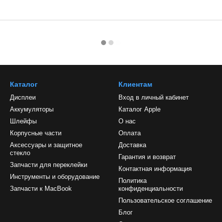
Каталог
Клиентам
Дисплеи
Вход в личный кабинет
Аккумуляторы
Каталог Apple
Шлейфы
О нас
Корпусные части
Оплата
Аксессуары и защитное
Доставка
стекло
Гарантия и возврат
Запчасти для переклейки
Контактная информация
Инструменты и оборудование
Политика
Запчасти к MacBook
конфиденциальности
Пользовательское соглашение
Блог