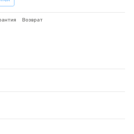
рантия
Возврат