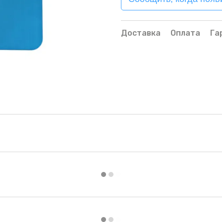
Доставка
Оплата
Га