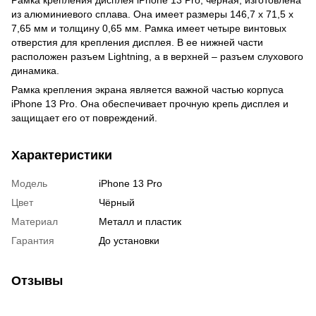
из алюминиевого сплава. Она имеет размеры 146,7 x 71,5 x
7,65 мм и толщину 0,65 мм. Рамка имеет четыре винтовых
отверстия для крепления дисплея. В ее нижней части
расположен разъем Lightning, а в верхней – разъем слухового
динамика.
Рамка крепления экрана является важной частью корпуса
iPhone 13 Pro. Она обеспечивает прочную крепь дисплея и
защищает его от повреждений.
Характеристики
Модель
iPhone 13 Pro
Цвет
Чёрный
Материал
Металл и пластик
Гарантия
До установки
Отзывы