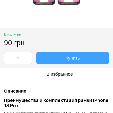
В наличии
90 грн
Купить
В избранное
Описание
Преимущества и комплектация рамки iPhone
13 Pro
Рамка крепления дисплея iPhone 13 Pro, черная, изготовлена