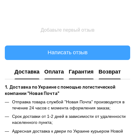
Добавьте первый отзыв
Написать отзыв
Доставка
Оплата
Гарантия
Возврат
1.
Доставка по Украине с помощью логистической
компании "Новая Почта"
Отправка товара службой "Новая Почта" производится в
течение 24 часов с момента оформления заказа;
Срок доставки от 1-2 дней в зависимости от удаленности
населенного пункта;
Адресная доставка к двери по Украине курьером Новой