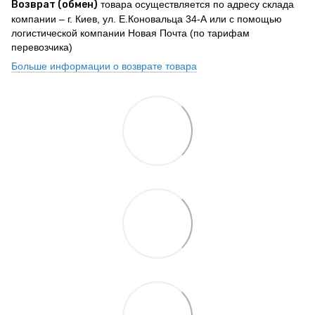
Возврат (обмен)
товара осуществляется по адресу склада
компании – г. Киев, ул. Е.Коновальца 34-А или с помощью
логистической компании Новая Почта (по тарифам
перевозчика)
Больше информации о возврате товара