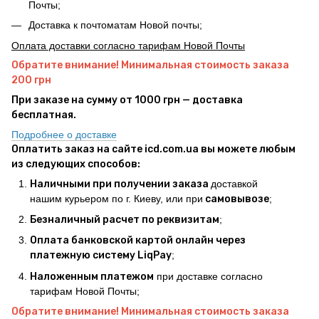
Почты;
Доставка к почтоматам Новой почты;
Оплата доставки согласно тарифам Новой Почты
Обратите внимание! Минимальная стоимость заказа
200 грн
При заказе на сумму от 1000 грн — доставка
бесплатная.
Подробнее о доставке
Оплатить заказ на сайте icd.com.ua вы можете любым
из следующих способов:
Наличными при получении заказа
доставкой
нашим курьером по г. Киеву, или при
самовывозе
;
Безналичный расчет по реквизитам
;
Оплата банковской картой онлайн через
платежную систему LiqPay
;
Наложенным платежом
при доставке согласно
тарифам Новой Почты;
Обратите внимание! Минимальная стоимость заказа