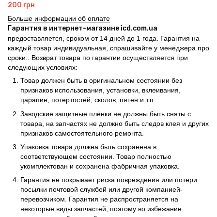
200 грн
Больше информации об оплате
Гарантия в интернет-магазине icd.com.ua
предоставляется, сроком от 14 дней до 1 года. Гарантия на
каждый товар индивидуальная, спрашивайте у менеджера про
сроки.. Возврат товара по гарантии осуществляется при
следующих условиях:
Товар должен быть в оригинальном состоянии без
признаков использования, установки, вклеивания,
царапин, потертостей, сколов, пятен и т.п.
Заводские защитные плёнки не должны быть сняты с
товара, на запчастях не должно быть следов клея и других
признаков самостоятельного ремонта.
Упаковка товара должна быть сохранена в
соответствующем состоянии. Товар полностью
укомплектован и сохранена фабричная упаковка.
Гарантия не покрывает риска повреждения или потери
посылки почтовой службой или другой компанией-
перевозчиком. Гарантия не распространяется на
некоторые виды запчастей, поэтому во избежание