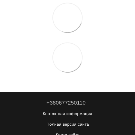
+380677250110
Контактная информация
Полная версия сайта
Карта сайта