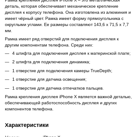
деталь, которая обеспечивает механическое крепление
дисплея к корпусу телефона. Она изготовлена из алюминия и
имеет чёрный цвет. Рамка имеет форму прямоугольника с
округлыми углами. Ее размеры составляют 143,6 x 71,5 x 7,7
мм.
Рамка имеет ряд отверстий для подключения дисплея к
другим компонентам телефона. Среди них:
4 штифта для подключения дисплея к материнской плате;
2 штифта для подключения динамика;
1 отверстие для подключения камеры TrueDepth;
1 отверстие для датчика освещения;
1 отверстие для датчика отпечатков пальцев.
Рамка крепления дисплея iPhone X является важной деталью,
обеспечивающей работоспособность дисплея и других
компонентов телефона.
Характеристики