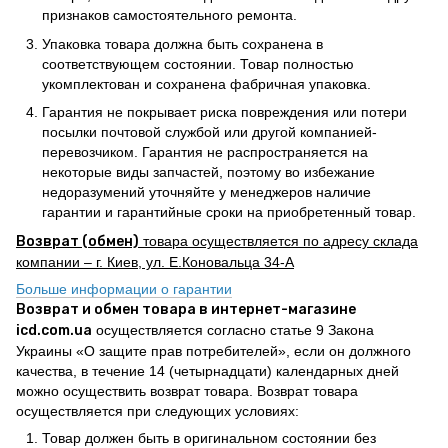
признаков самостоятельного ремонта.
Упаковка товара должна быть сохранена в
соответствующем состоянии. Товар полностью
укомплектован и сохранена фабричная упаковка.
Гарантия не покрывает риска повреждения или потери
посылки почтовой службой или другой компанией-
перевозчиком. Гарантия не распространяется на
некоторые виды запчастей, поэтому во избежание
недоразумений уточняйте у менеджеров наличие
гарантии и гарантийные сроки на приобретенный товар.
Возврат (обмен)
товара осуществляется по адресу склада
компании – г. Киев, ул. Е.Коновальца 34-А
Больше информации о гарантии
Возврат и обмен товара в интернет-магазине
icd.com.ua
осуществляется согласно статье 9 Закона
Украины «О защите прав потребителей», если он должного
качества, в течение 14 (четырнадцати) календарных дней
можно осуществить возврат товара. Возврат товара
осуществляется при следующих условиях:
Товар должен быть в оригинальном состоянии без