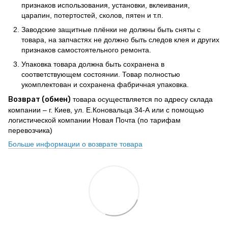
признаков использования, установки, вклеивания,
царапин, потертостей, сколов, пятен и т.п.
Заводские защитные плёнки не должны быть сняты с
товара, на запчастях не должно быть следов клея и других
признаков самостоятельного ремонта.
Упаковка товара должна быть сохранена в
соответствующем состоянии. Товар полностью
укомплектован и сохранена фабричная упаковка.
Возврат (обмен)
товара осуществляется по адресу склада
компании – г. Киев, ул. Е.Коновальца 34-А или с помощью
логистической компании Новая Почта (по тарифам
перевозчика)
Больше информации о возврате товара