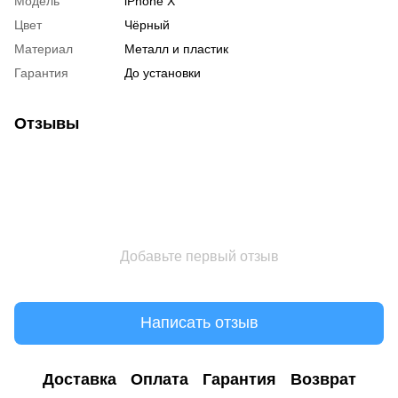
Модель
iPhone X
Цвет
Чёрный
Материал
Металл и пластик
Гарантия
До установки
Отзывы
Добавьте первый отзыв
Написать отзыв
Доставка
Оплата
Гарантия
Возврат