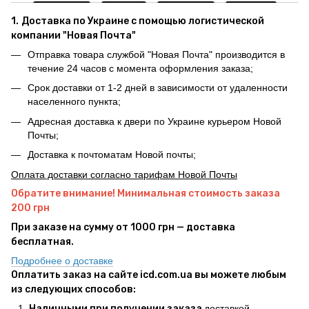
1.
Доставка по Украине с помощью логистической
компании "Новая Почта"
Отправка товара службой "Новая Почта" производится в
течение 24 часов с момента оформления заказа;
Срок доставки от 1-2 дней в зависимости от удаленности
населенного пункта;
Адресная доставка к двери по Украине курьером Новой
Почты;
Доставка к почтоматам Новой почты;
Оплата доставки согласно тарифам Новой Почты
Обратите внимание! Минимальная стоимость заказа
200 грн
При заказе на сумму от 1000 грн — доставка
бесплатная.
Подробнее о доставке
Оплатить заказ на сайте icd.com.ua вы можете любым
из следующих способов:
Наличными при получении заказа
доставкой