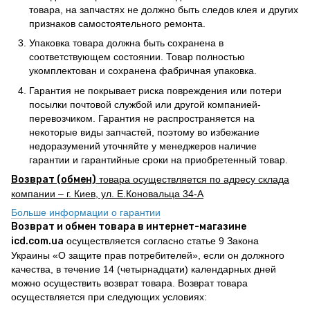
товара, на запчастях не должно быть следов клея и других
признаков самостоятельного ремонта.
Упаковка товара должна быть сохранена в
соответствующем состоянии. Товар полностью
укомплектован и сохранена фабричная упаковка.
Гарантия не покрывает риска повреждения или потери
посылки почтовой службой или другой компанией-
перевозчиком. Гарантия не распространяется на
некоторые виды запчастей, поэтому во избежание
недоразумений уточняйте у менеджеров наличие
гарантии и гарантийные сроки на приобретенный товар.
Возврат (обмен)
товара осуществляется по адресу склада
компании – г. Киев, ул. Е.Коновальца 34-А
Больше информации о гарантии
Возврат и обмен товара в интернет-магазине
icd.com.ua
осуществляется согласно статье 9 Закона
Украины «О защите прав потребителей», если он должного
качества, в течение 14 (четырнадцати) календарных дней
можно осуществить возврат товара. Возврат товара
осуществляется при следующих условиях: