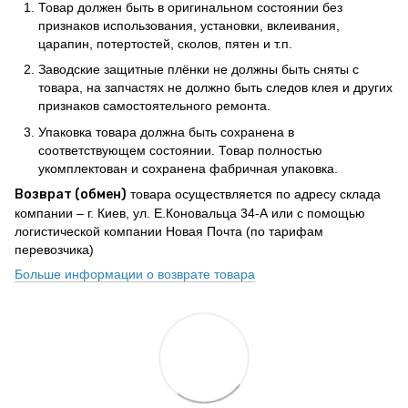
Товар должен быть в оригинальном состоянии без
признаков использования, установки, вклеивания,
царапин, потертостей, сколов, пятен и т.п.
Заводские защитные плёнки не должны быть сняты с
товара, на запчастях не должно быть следов клея и других
признаков самостоятельного ремонта.
Упаковка товара должна быть сохранена в
соответствующем состоянии. Товар полностью
укомплектован и сохранена фабричная упаковка.
Возврат (обмен)
товара осуществляется по адресу склада
компании – г. Киев, ул. Е.Коновальца 34-А или с помощью
логистической компании Новая Почта (по тарифам
перевозчика)
Больше информации о возврате товара