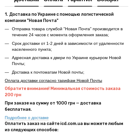
1.
Доставка по Украине с помощью логистической
компании "Новая Почта"
Отправка товара службой "Новая Почта" производится в
течение 24 часов с момента оформления заказа;
Срок доставки от 1-2 дней в зависимости от удаленности
населенного пункта;
Адресная доставка к двери по Украине курьером Новой
Почты;
Доставка к почтоматам Новой почты;
Оплата доставки согласно тарифам Новой Почты
Обратите внимание! Минимальная стоимость заказа
200 грн
При заказе на сумму от 1000 грн — доставка
бесплатная.
Подробнее о доставке
Оплатить заказ на сайте icd.com.ua вы можете любым
из следующих способов: