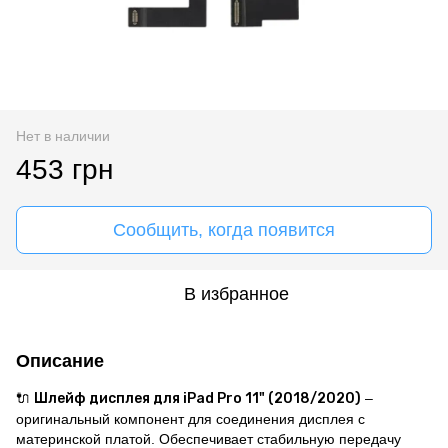
Нет в наличии
453 грн
Сообщить, когда появится
В избранное
Описание
🔌
Шлейф дисплея для iPad Pro 11" (2018/2020)
–
оригинальный компонент для соединения дисплея с
материнской платой. Обеспечивает стабильную передачу