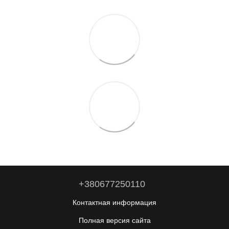
+380677250110
Контактная информация
Полная версия сайта