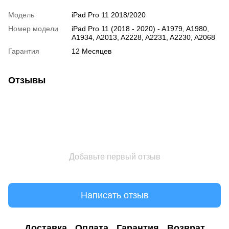
Модель
iPad Pro 11 2018/2020
Номер модели
iPad Pro 11 (2018 - 2020) - A1979, A1980,
A1934, A2013, A2228, A2231, A2230, A2068
Гарантия
12 Месяцев
Отзывы
Добавьте первый отзыв
Написать отзыв
Доставка
Оплата
Гарантия
Возврат