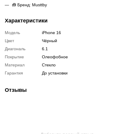
🧰 Бренд: Musttby
Характеристики
Модель
iPhone 16
Цвет
Чёрный
Диагональ
6.1
Покрытие
Олеофобное
Материал
Стекло
Гарантия
До установки
Отзывы