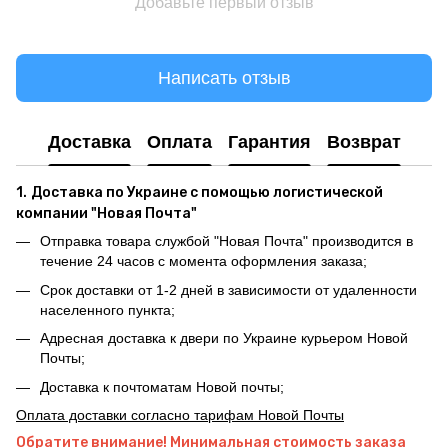
Добавьте первый отзыв
Написать отзыв
Доставка
Оплата
Гарантия
Возврат
1.
Доставка по Украине с помощью логистической
компании "Новая Почта"
Отправка товара службой "Новая Почта" производится в
течение 24 часов с момента оформления заказа;
Срок доставки от 1-2 дней в зависимости от удаленности
населенного пункта;
Адресная доставка к двери по Украине курьером Новой
Почты;
Доставка к почтоматам Новой почты;
Оплата доставки согласно тарифам Новой Почты
Обратите внимание! Минимальная стоимость заказа