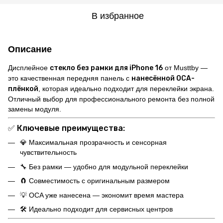
В избранное
Описание
Дисплейное
стекло без рамки для iPhone 16
от Musttby —
это качественная передняя панель с
нанесённой OCA-
плёнкой
, которая идеально подходит для переклейки экрана.
Отличный выбор для профессионального ремонта без полной
замены модуля.
✅
Ключевые преимущества:
💎 Максимальная прозрачность и сенсорная
чувствительность
🔧 Без рамки — удобно для модульной переклейки
🧲 Совместимость с оригинальным размером
💡 OCA уже нанесена — экономит время мастера
🛠️ Идеально подходит для сервисных центров