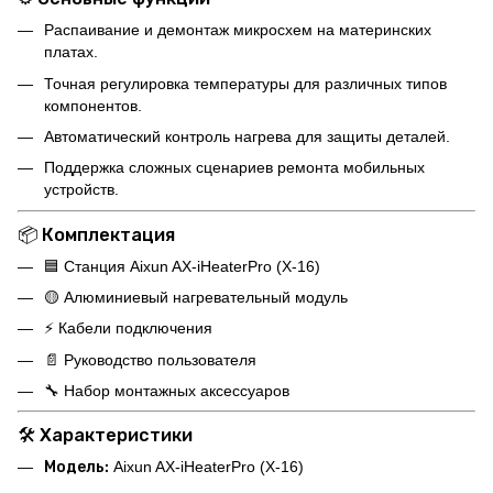
Распаивание и демонтаж микросхем на материнских
платах.
Точная регулировка температуры для различных типов
компонентов.
Автоматический контроль нагрева для защиты деталей.
Поддержка сложных сценариев ремонта мобильных
устройств.
📦 Комплектация
🟦 Станция Aixun AX-iHeaterPro (X-16)
🟡 Алюминиевый нагревательный модуль
⚡ Кабели подключения
📄 Руководство пользователя
🔧 Набор монтажных аксессуаров
🛠 Характеристики
Модель:
Aixun AX-iHeaterPro (X-16)