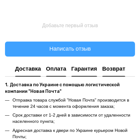
Добавьте первый отзыв
Написать отзыв
Доставка
Оплата
Гарантия
Возврат
1.
Доставка по Украине с помощью логистической
компании "Новая Почта"
Отправка товара службой "Новая Почта" производится в
течение 24 часов с момента оформления заказа;
Срок доставки от 1-2 дней в зависимости от удаленности
населенного пункта;
Адресная доставка к двери по Украине курьером Новой
Почты;