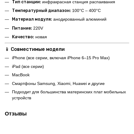
Тип станции:
инфракрасная станция распаивания
Температурный диапазон:
100°C – 400°C
Материал модуля:
анодированный алюминий
Питание:
220V
Качество:
новая
📱 Совместимые модели
iPhone (все серии, включая iPhone 6–15 Pro Max)
iPad (все серии)
MacBook
Смартфоны Samsung, Xiaomi, Huawei и другие
Подходит для большинства материнских плат мобильных
устройств
Отзывы