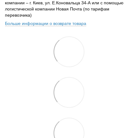
компании – г. Киев, ул. Е.Коновальца 34-А или с помощью
логистической компании Новая Почта (по тарифам
перевозчика)
Больше информации о возврате товара