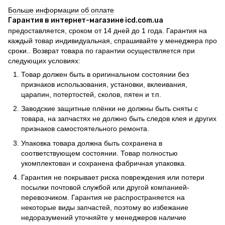
Больше информации об оплате
Гарантия в интернет-магазине icd.com.ua
предоставляется, сроком от 14 дней до 1 года. Гарантия на
каждый товар индивидуальная, спрашивайте у менеджера про
сроки.. Возврат товара по гарантии осуществляется при
следующих условиях:
Товар должен быть в оригинальном состоянии без
признаков использования, установки, вклеивания,
царапин, потертостей, сколов, пятен и т.п.
Заводские защитные плёнки не должны быть сняты с
товара, на запчастях не должно быть следов клея и других
признаков самостоятельного ремонта.
Упаковка товара должна быть сохранена в
соответствующем состоянии. Товар полностью
укомплектован и сохранена фабричная упаковка.
Гарантия не покрывает риска повреждения или потери
посылки почтовой службой или другой компанией-
перевозчиком. Гарантия не распространяется на
некоторые виды запчастей, поэтому во избежание
недоразумений уточняйте у менеджеров наличие