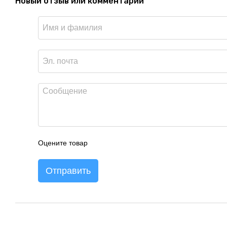
Новый отзыв или комментарий
Оцените товар
Отправить