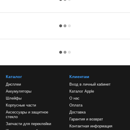
Каталог
Клиентам
Дисплеи
Вход в личный кабинет
Аккумуляторы
Каталог Apple
Шлейфы
О нас
Корпусные части
Оплата
Аксессуары и защитное
Доставка
стекло
Гарантия и возврат
Запчасти для переклейки
Контактная информация