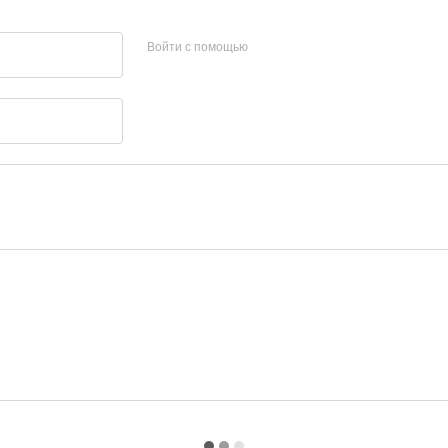
Войти с помощью