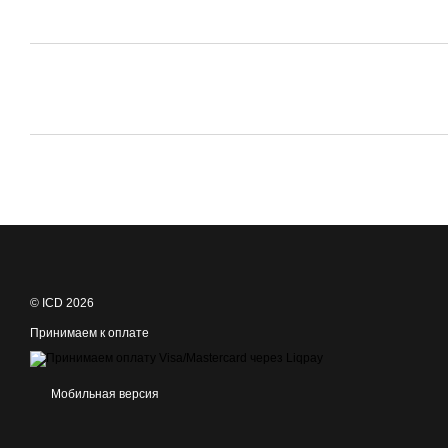
© ICD 2026
Принимаем к оплате
Мобильная версия