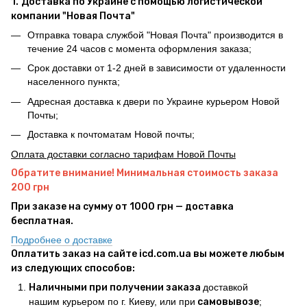
1.
Доставка по Украине с помощью логистической
компании "Новая Почта"
Отправка товара службой "Новая Почта" производится в
течение 24 часов с момента оформления заказа;
Срок доставки от 1-2 дней в зависимости от удаленности
населенного пункта;
Адресная доставка к двери по Украине курьером Новой
Почты;
Доставка к почтоматам Новой почты;
Оплата доставки согласно тарифам Новой Почты
Обратите внимание! Минимальная стоимость заказа
200 грн
При заказе на сумму от 1000 грн — доставка
бесплатная.
Подробнее о доставке
Оплатить заказ на сайте icd.com.ua вы можете любым
из следующих способов:
Наличными при получении заказа
доставкой
нашим курьером по г. Киеву, или при
самовывозе
;