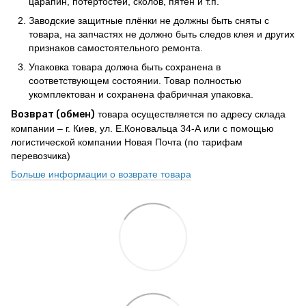
царапин, потертостей, сколов, пятен и т.п.
Заводские защитные плёнки не должны быть сняты с
товара, на запчастях не должно быть следов клея и других
признаков самостоятельного ремонта.
Упаковка товара должна быть сохранена в
соответствующем состоянии. Товар полностью
укомплектован и сохранена фабричная упаковка.
Возврат (обмен)
товара осуществляется по адресу склада
компании – г. Киев, ул. Е.Коновальца 34-А или с помощью
логистической компании Новая Почта (по тарифам
перевозчика)
Больше информации о возврате товара