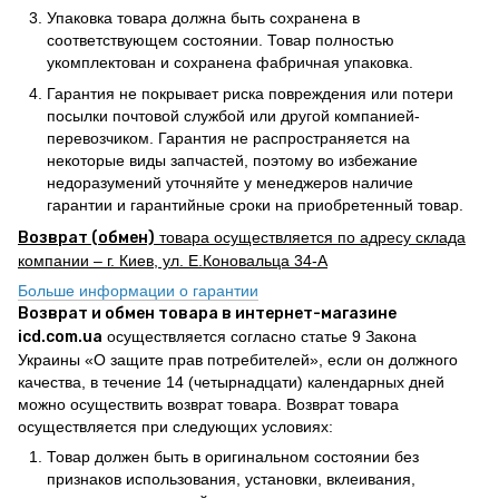
Упаковка товара должна быть сохранена в
соответствующем состоянии. Товар полностью
укомплектован и сохранена фабричная упаковка.
Гарантия не покрывает риска повреждения или потери
посылки почтовой службой или другой компанией-
перевозчиком. Гарантия не распространяется на
некоторые виды запчастей, поэтому во избежание
недоразумений уточняйте у менеджеров наличие
гарантии и гарантийные сроки на приобретенный товар.
Возврат (обмен)
товара осуществляется по адресу склада
компании – г. Киев, ул. Е.Коновальца 34-А
Больше информации о гарантии
Возврат и обмен товара в интернет-магазине
icd.com.ua
осуществляется согласно статье 9 Закона
Украины «О защите прав потребителей», если он должного
качества, в течение 14 (четырнадцати) календарных дней
можно осуществить возврат товара. Возврат товара
осуществляется при следующих условиях:
Товар должен быть в оригинальном состоянии без
признаков использования, установки, вклеивания,