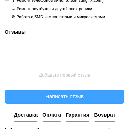
📱 Ремонт телефонов (iPhone, Samsung, Xiaomi)
💻 Ремонт ноутбуков и другой электроники
⚙️ Работа с SMD-компонентами и микросхемами
Отзывы
Добавьте первый отзыв
Написать отзыв
Доставка
Оплата
Гарантия
Возврат