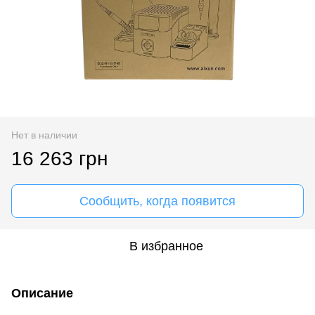
Нет в наличии
16 263 грн
Сообщить, когда появится
В избранное
Описание