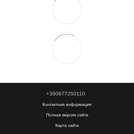
+380677250110
Контактная информация
Полная версия сайта
Карта сайта