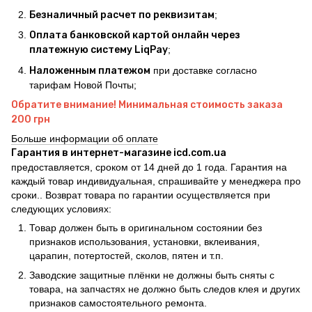
Безналичный расчет по реквизитам
;
Оплата банковской картой онлайн через
платежную систему LiqPay
;
Наложенным платежом
при доставке согласно
тарифам Новой Почты;
Обратите внимание! Минимальная стоимость заказа
200 грн
Больше информации об оплате
Гарантия в интернет-магазине icd.com.ua
предоставляется, сроком от 14 дней до 1 года. Гарантия на
каждый товар индивидуальная, спрашивайте у менеджера про
сроки.. Возврат товара по гарантии осуществляется при
следующих условиях:
Товар должен быть в оригинальном состоянии без
признаков использования, установки, вклеивания,
царапин, потертостей, сколов, пятен и т.п.
Заводские защитные плёнки не должны быть сняты с
товара, на запчастях не должно быть следов клея и других
признаков самостоятельного ремонта.