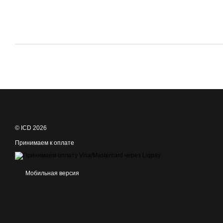
© ICD 2026
Принимаем к оплате
Мобильная версия