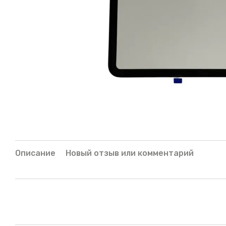
Описание
Новый отзыв или комментарий