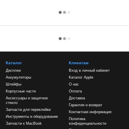
Каталог
Клиентам
Дисплеи
Вход в личный кабинет
Аккумуляторы
Каталог Apple
Шлейфы
О нас
Корпусные части
Оплата
Аксессуары и защитное
Доставка
стекло
Гарантия и возврат
Запчасти для переклейки
Контактная информация
Инструменты и оборудование
Политика
Запчасти к MacBook
конфиденциальности