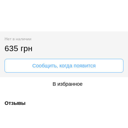
Нет в наличии
635 грн
Сообщить, когда появится
В избранное
Отзывы