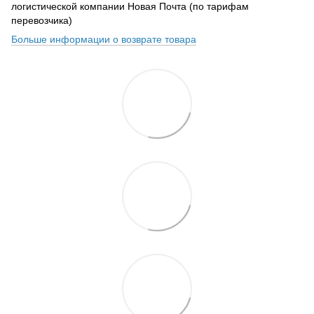
логистической компании Новая Почта (по тарифам
перевозчика)
Больше информации о возврате товара