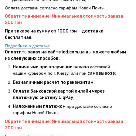
Оплата доставки согласно тарифам Новой Почты
Обратите внимание! Минимальная стоимость заказа
200 грн
При заказе на сумму от 1000 грн — доставка
бесплатная.
Подробнее о доставке
Оплатить заказ на сайте icd.com.ua вы можете любым
из следующих способов:
Наличными при получении заказа
доставкой
нашим курьером по г. Киеву, или при
самовывозе
;
Безналичный расчет по реквизитам
;
Оплата банковской картой онлайн через
платежную систему LiqPay
;
Наложенным платежом
при доставке согласно
тарифам Новой Почты;
Обратите внимание! Минимальная стоимость заказа
200 грн