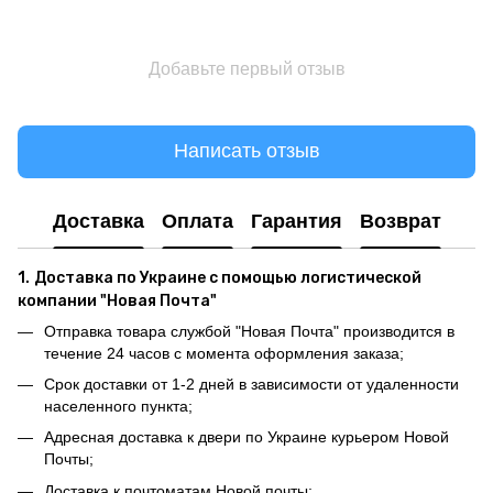
Добавьте первый отзыв
Написать отзыв
Доставка
Оплата
Гарантия
Возврат
1.
Доставка по Украине с помощью логистической
компании "Новая Почта"
Отправка товара службой "Новая Почта" производится в
течение 24 часов с момента оформления заказа;
Срок доставки от 1-2 дней в зависимости от удаленности
населенного пункта;
Адресная доставка к двери по Украине курьером Новой
Почты;
Доставка к почтоматам Новой почты;