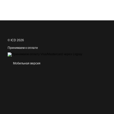
© ICD 2026
Принимаем к оплате
Мобильная версия