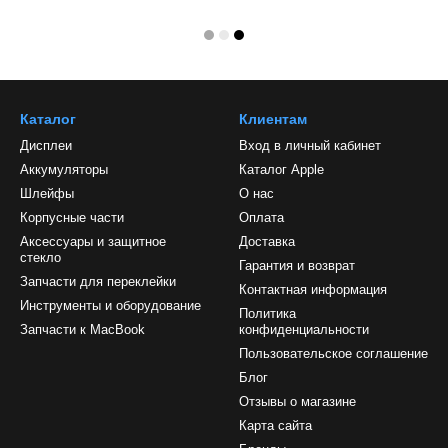
Каталог
Клиентам
Дисплеи
Вход в личный кабинет
Аккумуляторы
Каталог Apple
Шлейфы
О нас
Корпусные части
Оплата
Аксессуары и защитное
Доставка
стекло
Гарантия и возврат
Запчасти для переклейки
Контактная информация
Инструменты и оборудование
Политика
Запчасти к MacBook
конфиденциальности
Пользовательское соглашение
Блог
Отзывы о магазине
Карта сайта