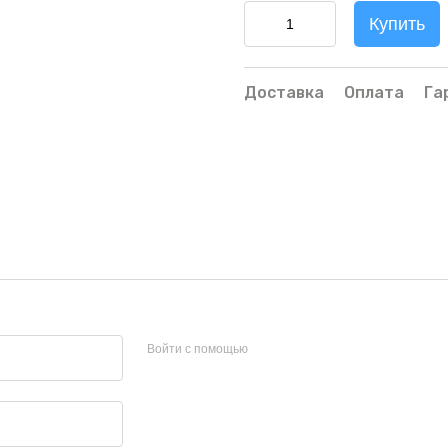
Купить
Доставка
Оплата
Га
Войти с помощью