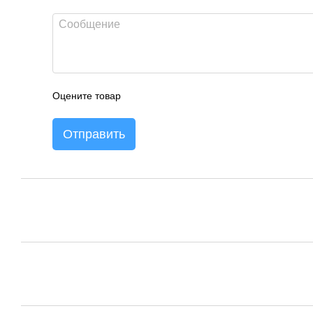
Оцените товар
Отправить