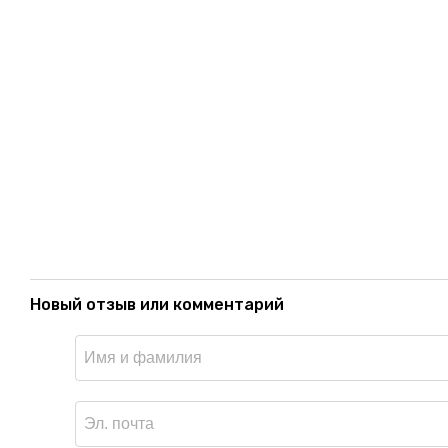
Новый отзыв или комментарий