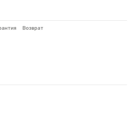
рантия
Возврат