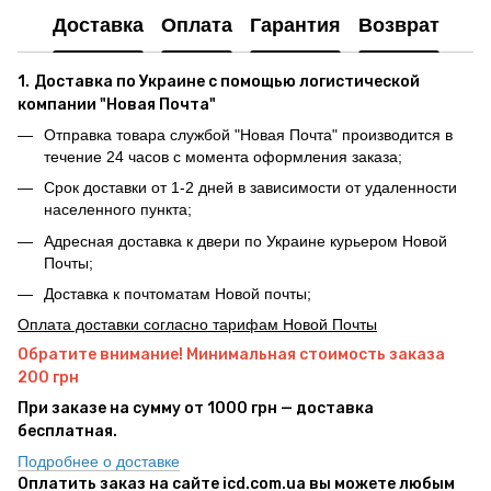
Доставка
Оплата
Гарантия
Возврат
1.
Доставка по Украине с помощью логистической
компании "Новая Почта"
Отправка товара службой "Новая Почта" производится в
течение 24 часов с момента оформления заказа;
Срок доставки от 1-2 дней в зависимости от удаленности
населенного пункта;
Адресная доставка к двери по Украине курьером Новой
Почты;
Доставка к почтоматам Новой почты;
Оплата доставки согласно тарифам Новой Почты
Обратите внимание! Минимальная стоимость заказа
200 грн
При заказе на сумму от 1000 грн — доставка
бесплатная.
Подробнее о доставке
Оплатить заказ на сайте icd.com.ua вы можете любым