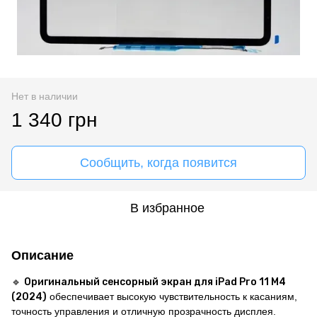
Нет в наличии
1 340 грн
Сообщить, когда появится
В избранное
Описание
🔹
Оригинальный сенсорный экран для iPad Pro 11 M4
(2024)
обеспечивает высокую чувствительность к касаниям,
точность управления и отличную прозрачность дисплея.