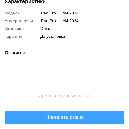
Характеристики
Модель
iPad Pro 11 M4 2024
Номер модели
iPad Pro 11 M4 2024
Материал
Стекло
Гарантия
До установки
Отзывы
Добавьте первый отзыв
Написать отзыв