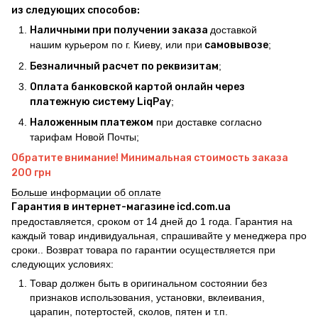
из следующих способов:
Наличными при получении заказа
доставкой
нашим курьером по г. Киеву, или при
самовывозе
;
Безналичный расчет по реквизитам
;
Оплата банковской картой онлайн через
платежную систему LiqPay
;
Наложенным платежом
при доставке согласно
тарифам Новой Почты;
Обратите внимание! Минимальная стоимость заказа
200 грн
Больше информации об оплате
Гарантия в интернет-магазине icd.com.ua
предоставляется, сроком от 14 дней до 1 года. Гарантия на
каждый товар индивидуальная, спрашивайте у менеджера про
сроки.. Возврат товара по гарантии осуществляется при
следующих условиях:
Товар должен быть в оригинальном состоянии без
признаков использования, установки, вклеивания,
царапин, потертостей, сколов, пятен и т.п.