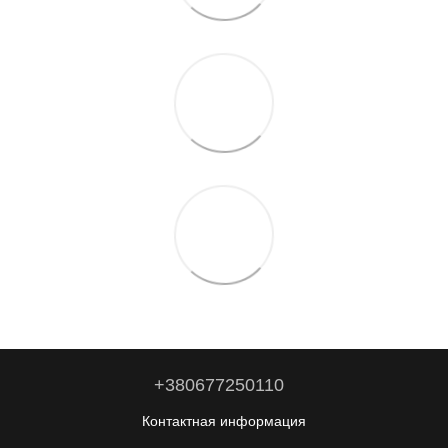
+380677250110
Контактная информация