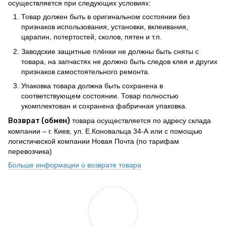
осуществляется при следующих условиях:
Товар должен быть в оригинальном состоянии без
признаков использования, установки, вклеивания,
царапин, потертостей, сколов, пятен и т.п.
Заводские защитные плёнки не должны быть сняты с
товара, на запчастях не должно быть следов клея и других
признаков самостоятельного ремонта.
Упаковка товара должна быть сохранена в
соответствующем состоянии. Товар полностью
укомплектован и сохранена фабричная упаковка.
Возврат (обмен)
товара осуществляется по адресу склада
компании – г. Киев, ул. Е.Коновальца 34-А или с помощью
логистической компании Новая Почта (по тарифам
перевозчика)
Больше информации о возврате товара