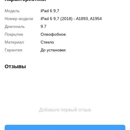
Модель
iPad 6 9,7
Номер модели
iPad 6 9,7 (2018) - A1893, A1954
Диагональ
9.7
Покрытие
Олеофобное
Материал
Стекло
Гарантия
До установки
Отзывы
Добавьте первый отзыв