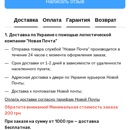
Написать отзыв
Доставка
Оплата
Гарантия
Возврат
1.
Доставка по Украине с помощью логистической
компании "Новая Почта"
Отправка товара службой "Новая Почта" производится в
течение 24 часов с момента оформления заказа;
Срок доставки от 1-2 дней в зависимости от удаленности
населенного пункта;
Адресная доставка к двери по Украине курьером Новой
Почты;
Доставка к почтоматам Новой почты;
Оплата доставки согласно тарифам Новой Почты
Обратите внимание! Минимальная стоимость заказа
200 грн
При заказе на сумму от 1000 грн — доставка
бесплатная.