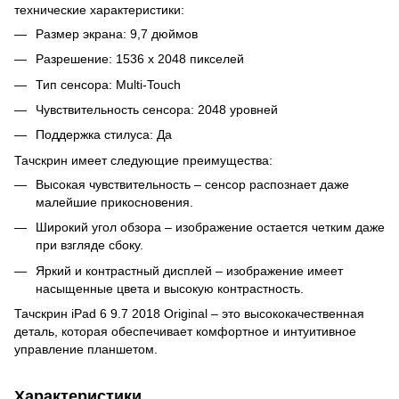
технические характеристики:
Размер экрана: 9,7 дюймов
Разрешение: 1536 x 2048 пикселей
Тип сенсора: Multi-Touch
Чувствительность сенсора: 2048 уровней
Поддержка стилуса: Да
Тачскрин имеет следующие преимущества:
Высокая чувствительность – сенсор распознает даже
малейшие прикосновения.
Широкий угол обзора – изображение остается четким даже
при взгляде сбоку.
Яркий и контрастный дисплей – изображение имеет
насыщенные цвета и высокую контрастность.
Тачскрин iPad 6 9.7 2018 Original – это высококачественная
деталь, которая обеспечивает комфортное и интуитивное
управление планшетом.
Характеристики