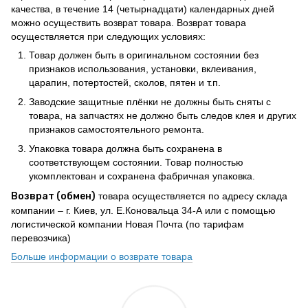
качества, в течение 14 (четырнадцати) календарных дней
можно осуществить возврат товара. Возврат товара
осуществляется при следующих условиях:
Товар должен быть в оригинальном состоянии без
признаков использования, установки, вклеивания,
царапин, потертостей, сколов, пятен и т.п.
Заводские защитные плёнки не должны быть сняты с
товара, на запчастях не должно быть следов клея и других
признаков самостоятельного ремонта.
Упаковка товара должна быть сохранена в
соответствующем состоянии. Товар полностью
укомплектован и сохранена фабричная упаковка.
Возврат (обмен)
товара осуществляется по адресу склада
компании – г. Киев, ул. Е.Коновальца 34-А или с помощью
логистической компании Новая Почта (по тарифам
перевозчика)
Больше информации о возврате товара