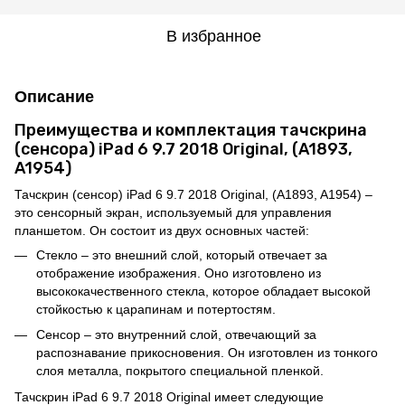
В избранное
Описание
Преимущества и комплектация тачскрина
(сенсора) iPad 6 9.7 2018 Original, (A1893,
A1954)
Тачскрин (сенсор) iPad 6 9.7 2018 Original, (A1893, A1954) –
это сенсорный экран, используемый для управления
планшетом. Он состоит из двух основных частей:
Стекло – это внешний слой, который отвечает за
отображение изображения. Оно изготовлено из
высококачественного стекла, которое обладает высокой
стойкостью к царапинам и потертостям.
Сенсор – это внутренний слой, отвечающий за
распознавание прикосновения. Он изготовлен из тонкого
слоя металла, покрытого специальной пленкой.
Тачскрин iPad 6 9.7 2018 Original имеет следующие