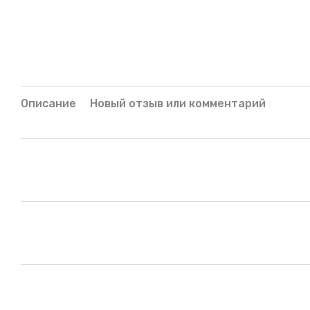
Описание
Новый отзыв или комментарий