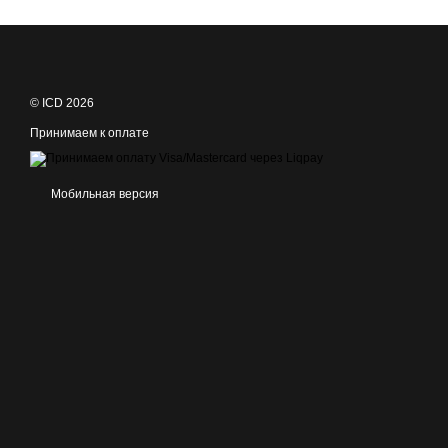
© ICD 2026
Принимаем к оплате
Мобильная версия