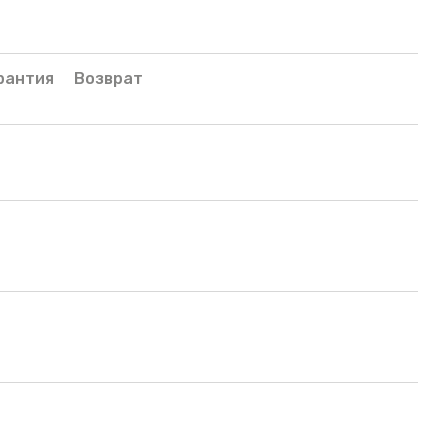
рантия
Возврат