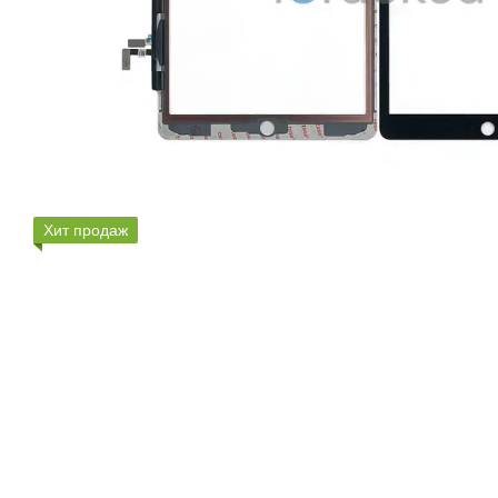
Хит продаж