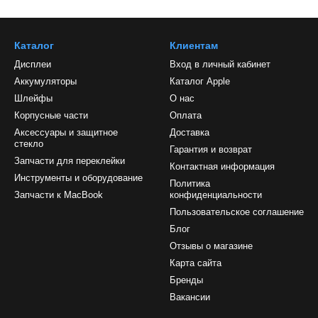
Каталог
Клиентам
Дисплеи
Вход в личный кабинет
Аккумуляторы
Каталог Apple
Шлейфы
О нас
Корпусные части
Оплата
Аксессуары и защитное
Доставка
стекло
Гарантия и возврат
Запчасти для переклейки
Контактная информация
Инструменты и оборудование
Политика
Запчасти к MacBook
конфиденциальности
Пользовательское соглашение
Блог
Отзывы о магазине
Карта сайта
Бренды
Вакансии