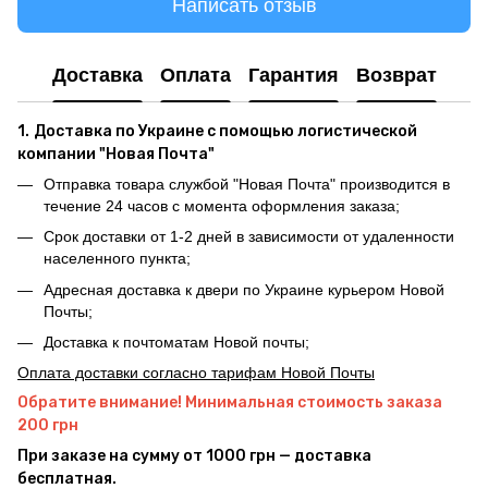
Написать отзыв
Доставка
Оплата
Гарантия
Возврат
1.
Доставка по Украине с помощью логистической
компании "Новая Почта"
Отправка товара службой "Новая Почта" производится в
течение 24 часов с момента оформления заказа;
Срок доставки от 1-2 дней в зависимости от удаленности
населенного пункта;
Адресная доставка к двери по Украине курьером Новой
Почты;
Доставка к почтоматам Новой почты;
Оплата доставки согласно тарифам Новой Почты
Обратите внимание! Минимальная стоимость заказа
200 грн
При заказе на сумму от 1000 грн — доставка
бесплатная.