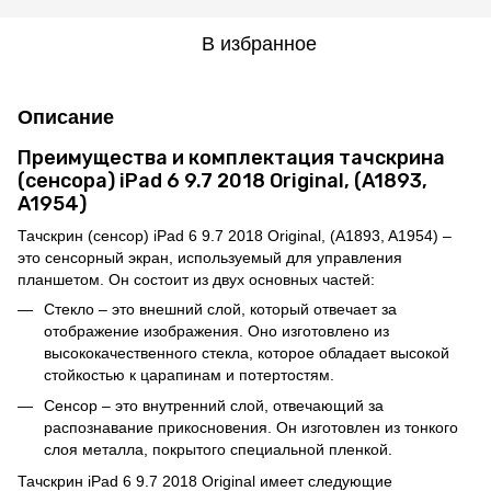
В избранное
Описание
Преимущества и комплектация тачскрина
(сенсора) iPad 6 9.7 2018 Original, (A1893,
A1954)
Тачскрин (сенсор) iPad 6 9.7 2018 Original, (A1893, A1954) –
это сенсорный экран, используемый для управления
планшетом. Он состоит из двух основных частей:
Стекло – это внешний слой, который отвечает за
отображение изображения. Оно изготовлено из
высококачественного стекла, которое обладает высокой
стойкостью к царапинам и потертостям.
Сенсор – это внутренний слой, отвечающий за
распознавание прикосновения. Он изготовлен из тонкого
слоя металла, покрытого специальной пленкой.
Тачскрин iPad 6 9.7 2018 Original имеет следующие