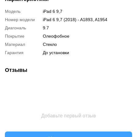
Модель
iPad 6 9,7
Номер модели
iPad 6 9,7 (2018) - A1893, A1954
Диагональ
9.7
Покрытие
Олеофобное
Материал
Стекло
Гарантия
До установки
Отзывы
Добавьте первый отзыв