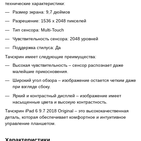
технические характеристики:
Размер экрана: 9,7 дюймов
Разрешение: 1536 x 2048 пикселей
Тип сенсора: Multi-Touch
Чувствительность сенсора: 2048 уровней
Поддержка стилуса: Да
Тачскрин имеет следующие преимущества:
Высокая чувствительность – сенсор распознает даже
малейшие прикосновения.
Широкий угол обзора – изображение остается четким даже
при взгляде сбоку.
Яркий и контрастный дисплей – изображение имеет
насыщенные цвета и высокую контрастность.
Тачскрин iPad 6 9.7 2018 Original – это высококачественная
деталь, которая обеспечивает комфортное и интуитивное
управление планшетом.
Характеристики