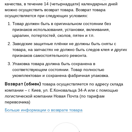
качества, в течение 14 (четырнадцати) календарных дней
можно осуществить возврат товара. Возврат товара
осуществляется при следующих условиях:
Товар должен быть в оригинальном состоянии без
признаков использования, установки, вклеивания,
царапин, потертостей, сколов, пятен и т.п.
Заводские защитные плёнки не должны быть сняты с
товара, на запчастях не должно быть следов клея и других
признаков самостоятельного ремонта.
Упаковка товара должна быть сохранена в
соответствующем состоянии. Товар полностью
укомплектован и сохранена фабричная упаковка.
Возврат (обмен)
товара осуществляется по адресу склада
компании – г. Киев, ул. Е.Коновальца 34-А или с помощью
логистической компании Новая Почта (по тарифам
перевозчика)
Больше информации о возврате товара