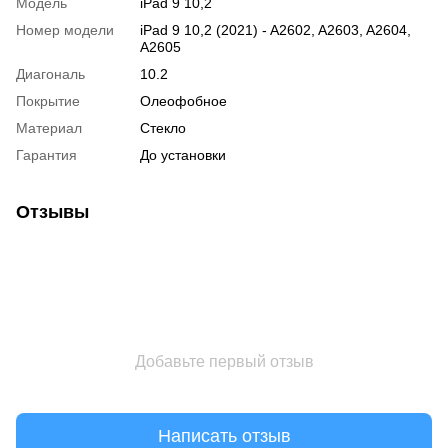
Модель
iPad 9 10,2
Номер модели
iPad 9 10,2 (2021) - A2602, A2603, A2604,
A2605
Диагональ
10.2
Покрытие
Олеофобное
Материал
Стекло
Гарантия
До установки
Отзывы
Добавьте первый отзыв
Написать отзыв