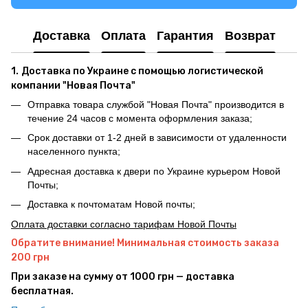
Доставка
Оплата
Гарантия
Возврат
1.
Доставка по Украине с помощью логистической
компании "Новая Почта"
Отправка товара службой "Новая Почта" производится в
течение 24 часов с момента оформления заказа;
Срок доставки от 1-2 дней в зависимости от удаленности
населенного пункта;
Адресная доставка к двери по Украине курьером Новой
Почты;
Доставка к почтоматам Новой почты;
Оплата доставки согласно тарифам Новой Почты
Обратите внимание! Минимальная стоимость заказа
200 грн
При заказе на сумму от 1000 грн — доставка
бесплатная.