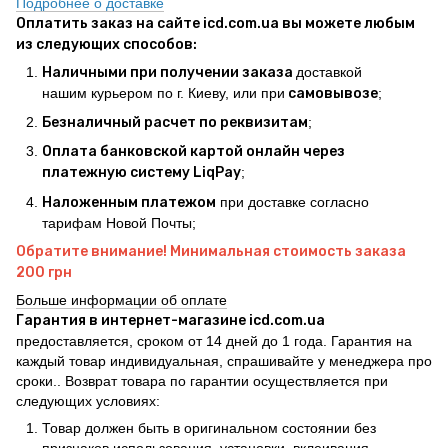
Подробнее о доставке
Оплатить заказ на сайте icd.com.ua вы можете любым
из следующих способов:
Наличными при получении заказа
доставкой
нашим курьером по г. Киеву, или при
самовывозе
;
Безналичный расчет по реквизитам
;
Оплата банковской картой онлайн через
платежную систему LiqPay
;
Наложенным платежом
при доставке согласно
тарифам Новой Почты;
Обратите внимание! Минимальная стоимость заказа
200 грн
Больше информации об оплате
Гарантия в интернет-магазине icd.com.ua
предоставляется, сроком от 14 дней до 1 года. Гарантия на
каждый товар индивидуальная, спрашивайте у менеджера про
сроки.. Возврат товара по гарантии осуществляется при
следующих условиях:
Товар должен быть в оригинальном состоянии без