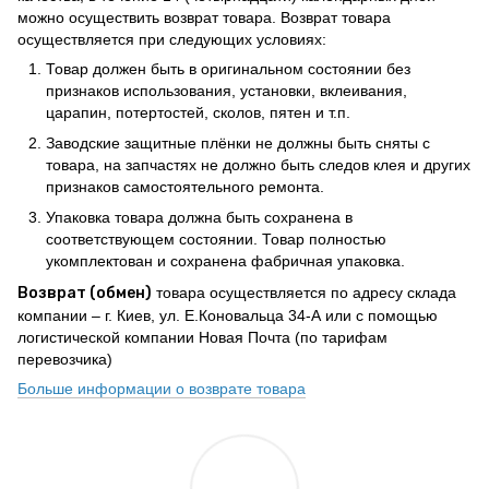
можно осуществить возврат товара. Возврат товара
осуществляется при следующих условиях:
Товар должен быть в оригинальном состоянии без
признаков использования, установки, вклеивания,
царапин, потертостей, сколов, пятен и т.п.
Заводские защитные плёнки не должны быть сняты с
товара, на запчастях не должно быть следов клея и других
признаков самостоятельного ремонта.
Упаковка товара должна быть сохранена в
соответствующем состоянии. Товар полностью
укомплектован и сохранена фабричная упаковка.
Возврат (обмен)
товара осуществляется по адресу склада
компании – г. Киев, ул. Е.Коновальца 34-А или с помощью
логистической компании Новая Почта (по тарифам
перевозчика)
Больше информации о возврате товара