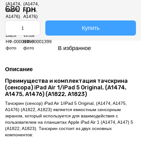
680 грн
Купить
В избранное
Описание
Преимущества и комплектация тачскрина
(сенсора) iPad Air 1/iPad 5 Original, (A1474,
A1475, A1476) (A1822, A1823)
Тачскрин (сенсор) iPad Air 1/iPad 5 Original, (A1474, A1475,
A1476) (A1822, A1823) является емкостным сенсорным
экраном, который используется для взаимодействия с
пользователем на планшетах Apple iPad Air 1 (A1474, A147) 5
(A1822, A1823). Тачскрин состоит из двух основных
компонентов: