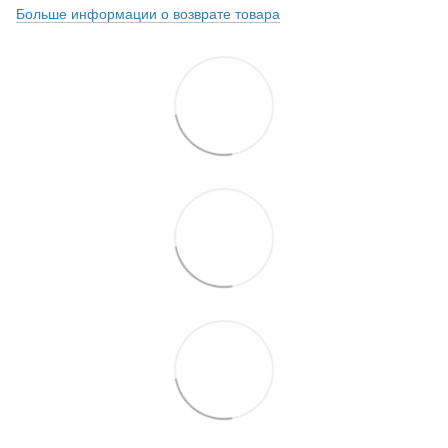
Больше информации о возврате товара