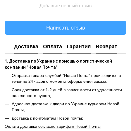
Добавьте первый отзыв
Написать отзыв
Доставка
Оплата
Гарантия
Возврат
1.
Доставка по Украине с помощью логистической
компании "Новая Почта"
Отправка товара службой "Новая Почта" производится в
течение 24 часов с момента оформления заказа;
Срок доставки от 1-2 дней в зависимости от удаленности
населенного пункта;
Адресная доставка к двери по Украине курьером Новой
Почты;
Доставка к почтоматам Новой почты;
Оплата доставки согласно тарифам Новой Почты