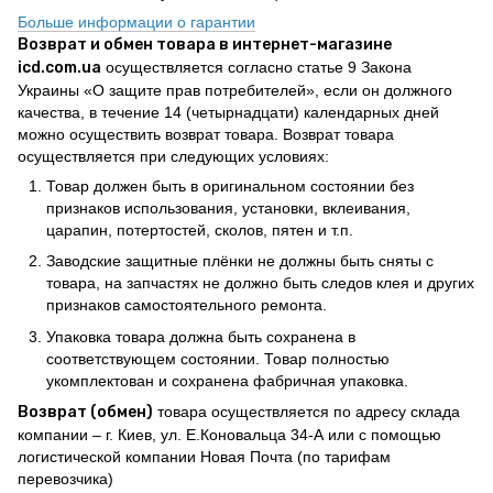
Больше информации о гарантии
Возврат и обмен товара в интернет-магазине
icd.com.ua
осуществляется согласно статье 9 Закона
Украины «О защите прав потребителей», если он должного
качества, в течение 14 (четырнадцати) календарных дней
можно осуществить возврат товара. Возврат товара
осуществляется при следующих условиях:
Товар должен быть в оригинальном состоянии без
признаков использования, установки, вклеивания,
царапин, потертостей, сколов, пятен и т.п.
Заводские защитные плёнки не должны быть сняты с
товара, на запчастях не должно быть следов клея и других
признаков самостоятельного ремонта.
Упаковка товара должна быть сохранена в
соответствующем состоянии. Товар полностью
укомплектован и сохранена фабричная упаковка.
Возврат (обмен)
товара осуществляется по адресу склада
компании – г. Киев, ул. Е.Коновальца 34-А или с помощью
логистической компании Новая Почта (по тарифам
перевозчика)