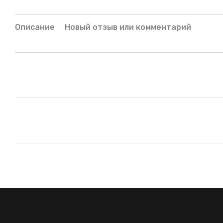
Описание
Новый отзыв или комментарий