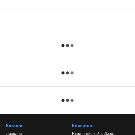
Каталог
Клиентам
Дисплеи
Вход в личный кабинет