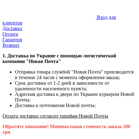
Вход для
клиентов
Доставка
Оплата
Гарантия
Возврат
1.
Доставка по Украине с помощью логистической
компании "Новая Почта"
Отправка товара службой "Новая Почта" производится
в течение 24 часов с момента оформления заказа;
Срок доставки от 1-2 дней в зависимости от
удаленности населенного пункта;
Адресная доставка к двери по Украине курьером Новой
Почты;
Доставка к почтоматам Новой почты;
Оплата доставки согласно тарифам Новой Почты
Обратите внимание! Минимальная стоимость заказа 200
грн