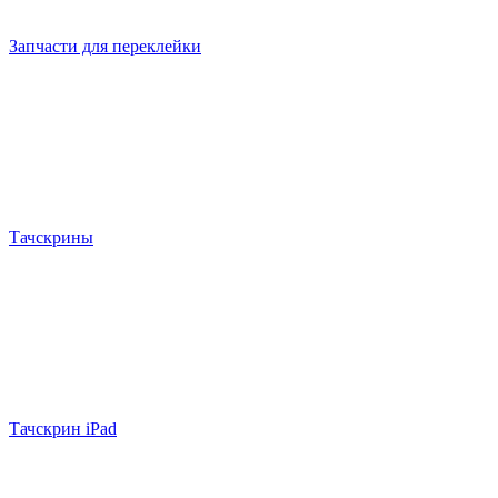
Запчасти для переклейки
Тачскрины
Тачскрин iPad