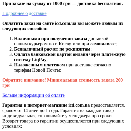
При заказе на сумму от 1000 грн — доставка бесплатная.
Подробнее о доставке
Оплатить заказ на сайте icd.com.ua вы можете любым из
следующих способов:
Наличными при получении заказа
доставкой
нашим курьером по г. Киеву, или при
самовывозе
;
Безналичный расчет по реквизитам
;
Оплата банковской картой онлайн через платежную
систему LiqPay
;
Наложенным платежом
при доставке согласно
тарифам Новой Почты;
Обратите внимание! Минимальная стоимость заказа 200
грн
Больше информации об оплате
Гарантия в интернет-магазине icd.com.ua
предоставляется,
сроком от 14 дней до 1 года. Гарантия на каждый товар
индивидуальная, спрашивайте у менеджера про сроки..
Возврат товара по гарантии осуществляется при следующих
условиях: