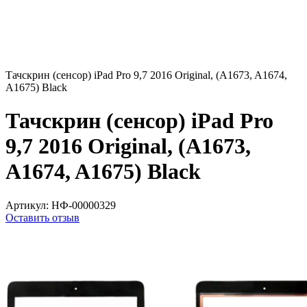
Тачскрин (сенсор) iPad Pro 9,7 2016 Original, (A1673, A1674,
A1675) Black
Тачскрин (сенсор) iPad Pro
9,7 2016 Original, (A1673,
A1674, A1675) Black
Артикул:
НФ-00000329
Оставить отзыв