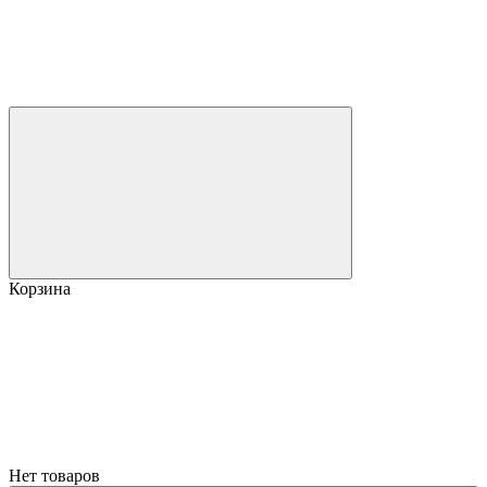
Корзина
Нет товаров