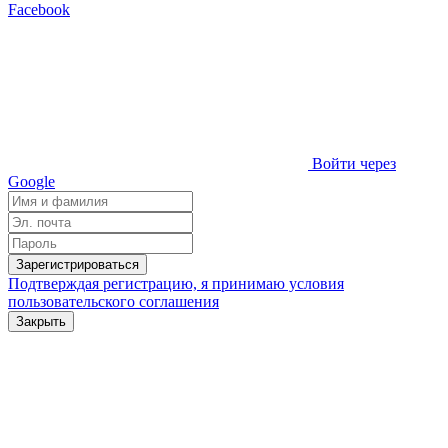
Facebook
Войти через
Google
Зарегистрироваться
Подтверждая регистрацию, я принимаю условия
пользовательского соглашения
Закрыть