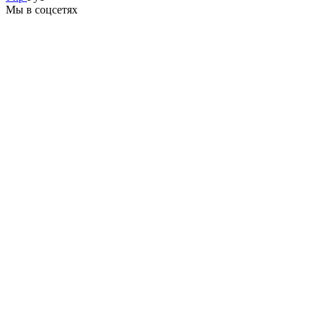
Мы в соцсетях