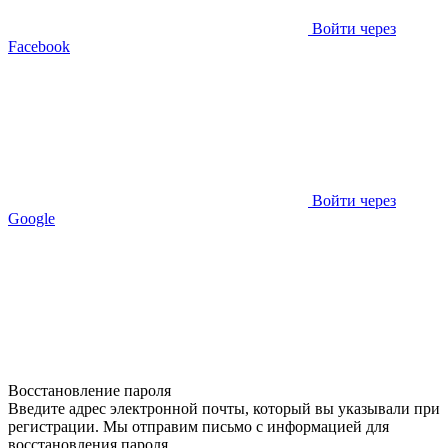
Войти через
Facebook
Войти через
Google
Восстановление пароля
Введите адрес электронной почты, который вы указывали при
регистрации. Мы отправим письмо с информацией для
восстановления пароля.