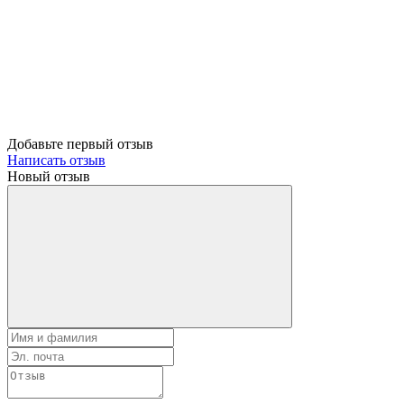
Добавьте первый отзыв
Написать отзыв
Новый отзыв