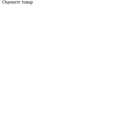
Оцените товар