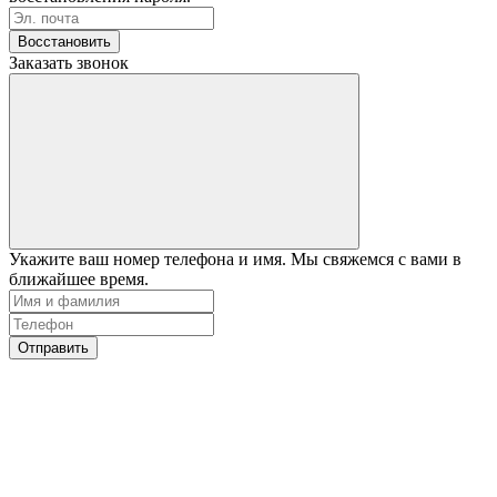
Восстановить
Заказать звонок
Укажите ваш номер телефона и имя. Мы свяжемся с вами в
ближайшее время.
Отправить