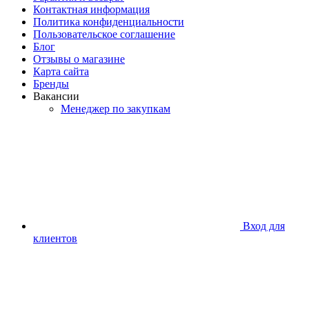
Контактная информация
Политика конфиденциальности
Пользовательское соглашение
Блог
Отзывы о магазине
Карта сайта
Бренды
Вакансии
Менеджер по закупкам
Вход для
клиентов