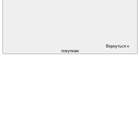
Вернуться к
покупкам