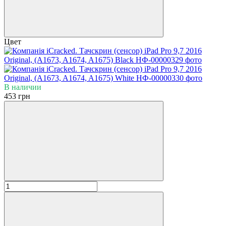
Цвет
В наличии
453 грн