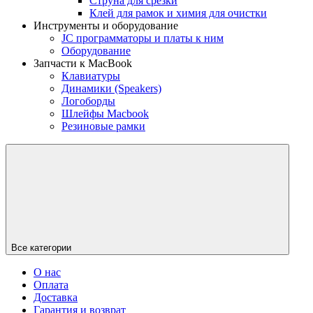
Струна для срезки
Клей для рамок и химия для очистки
Инструменты и оборудование
JC программаторы и платы к ним
Оборудование
Запчасти к MacBook
Клавиатуры
Динамики (Speakers)
Логоборды
Шлейфы Macbook
Резиновые рамки
Все категории
О нас
Оплата
Доставка
Гарантия и возврат