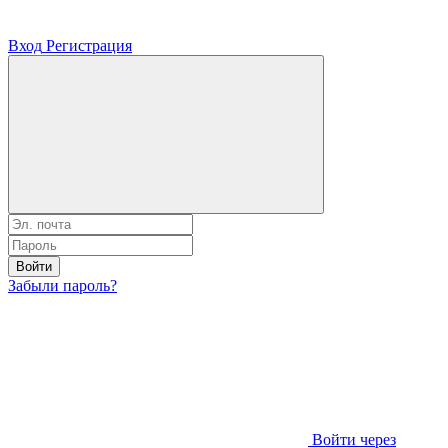
Вход
Регистрация
Войти
Забыли пароль?
Войти через