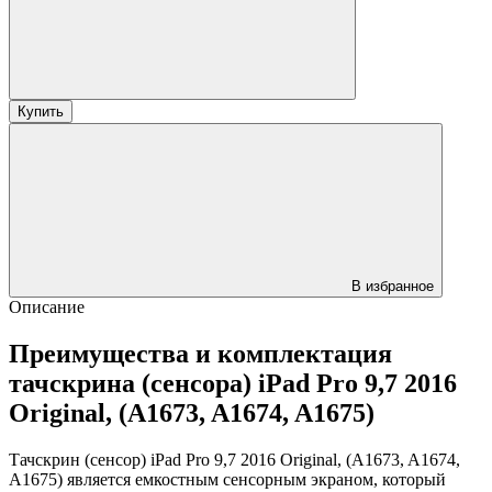
Купить
В избранное
Описание
Преимущества и комплектация
тачскрина (сенсора) iPad Pro 9,7 2016
Original, (A1673, A1674, A1675)
Тачскрин (сенсор) iPad Pro 9,7 2016 Original, (A1673, A1674,
A1675) является емкостным сенсорным экраном, который