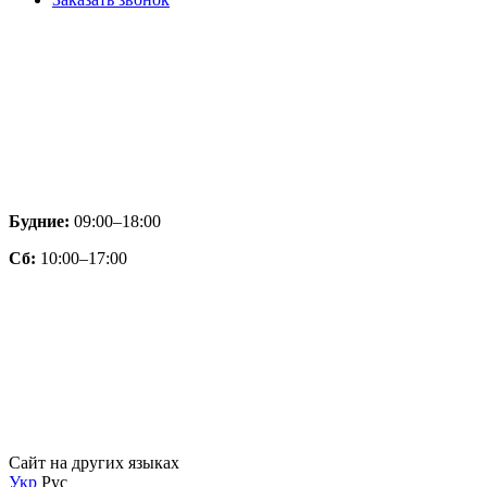
Будние:
09:00–18:00
Сб:
10:00–17:00
Сайт на других языках
Укр
Рус