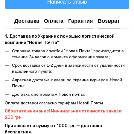
Написать отзыв
Доставка
Оплата
Гарантия
Возврат
1.
Доставка по Украине с помощью логистической
компании "Новая Почта"
Отправка товара службой "Новая Почта" производится в
течение 24 часов с момента оформления заказа;
Срок доставки от 1-2 дней в зависимости от удаленности
населенного пункта;
Адресная доставка к двери по Украине курьером Новой
Почты;
Доставка к почтоматам Новой почты;
Оплата доставки согласно тарифам Новой Почты
Обратите внимание! Минимальная стоимость заказа
200 грн
При заказе на сумму от 1000 грн — доставка
бесплатная.