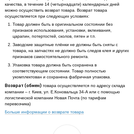
качества, в течение 14 (четырнадцати) календарных дней
можно осуществить возврат товара. Возврат товара
осуществляется при следующих условиях:
Товар должен быть в оригинальном состоянии без
признаков использования, установки, вклеивания,
царапин, потертостей, сколов, пятен и т.п.
Заводские защитные плёнки не должны быть сняты с
товара, на запчастях не должно быть следов клея и других
признаков самостоятельного ремонта.
Упаковка товара должна быть сохранена в
соответствующем состоянии. Товар полностью
укомплектован и сохранена фабричная упаковка.
Возврат (обмен)
товара осуществляется по адресу склада
компании – г. Киев, ул. Е.Коновальца 34-А или с помощью
логистической компании Новая Почта (по тарифам
перевозчика)
Больше информации о возврате товара