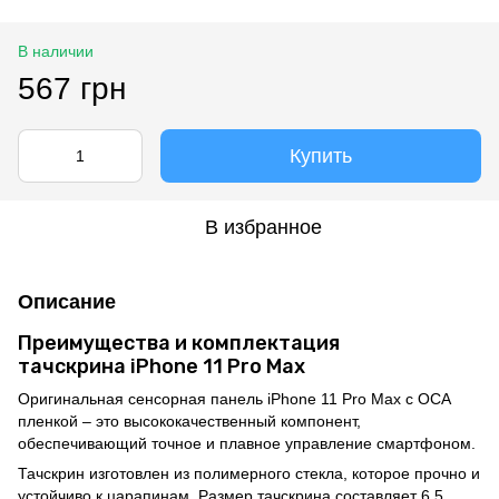
В наличии
567 грн
Купить
В избранное
Описание
Преимущества и комплектация
тачскрина iPhone 11 Pro Max
Оригинальная сенсорная панель iPhone 11 Pro Max с OCA
пленкой – это высококачественный компонент,
обеспечивающий точное и плавное управление смартфоном.
Тачскрин изготовлен из полимерного стекла, которое прочно и
устойчиво к царапинам. Размер тачскрина составляет 6,5