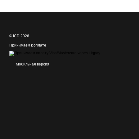
© ICD 2026
Принимаем к оплате
Мобильная версия