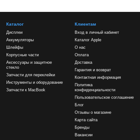
Каталог
Клиентам
Дисплеи
Вход в личный кабинет
Аккумуляторы
Каталог Apple
Шлейфы
О нас
Корпусные части
Оплата
Аксессуары и защитное
Доставка
стекло
Гарантия и возврат
Запчасти для переклейки
Контактная информация
Инструменты и оборудование
Политика
Запчасти к MacBook
конфиденциальности
Пользовательское соглашение
Блог
Отзывы о магазине
Карта сайта
Бренды
Вакансии