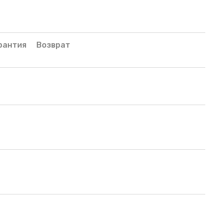
рантия
Возврат