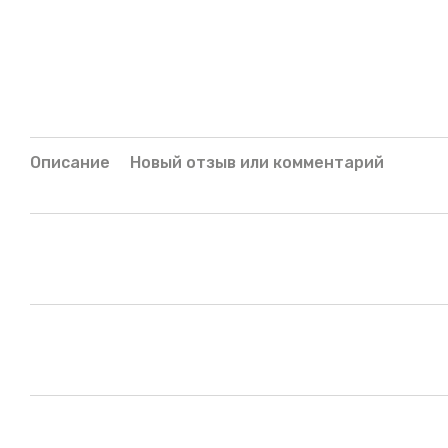
Описание
Новый отзыв или комментарий