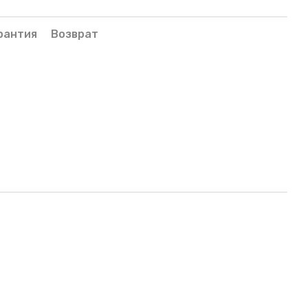
рантия
Возврат