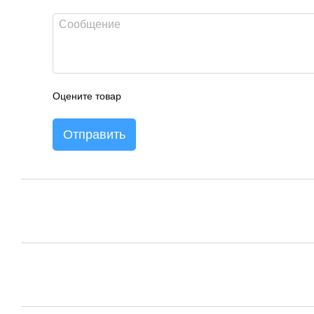
Оцените товар
Отправить