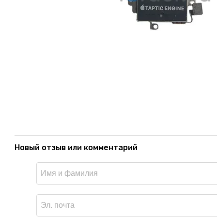
Новый отзыв или комментарий