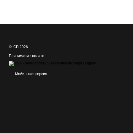
© ICD 2026
Принимаем к оплате
Мобильная версия