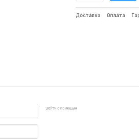
Доставка
Оплата
Га
Войти с помощью