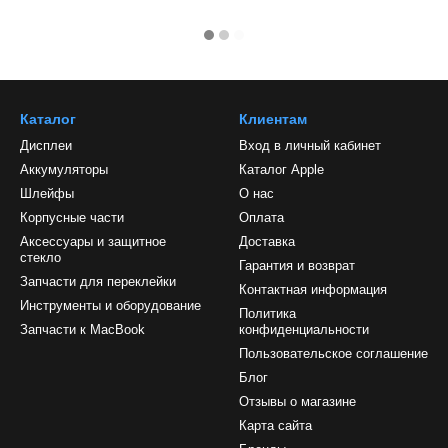
Каталог
Клиентам
Дисплеи
Вход в личный кабинет
Аккумуляторы
Каталог Apple
Шлейфы
О нас
Корпусные части
Оплата
Аксессуары и защитное
Доставка
стекло
Гарантия и возврат
Запчасти для переклейки
Контактная информация
Инструменты и оборудование
Политика
Запчасти к MacBook
конфиденциальности
Пользовательское соглашение
Блог
Отзывы о магазине
Карта сайта