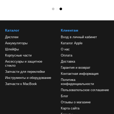
Каталог
Клиентам
Дисплеи
Вход в личный кабинет
Аккумуляторы
Каталог Apple
Шлейфы
О нас
Корпусные части
Оплата
Аксессуары и защитное
Доставка
стекло
Гарантия и возврат
Запчасти для переклейки
Контактная информация
Инструменты и оборудование
Политика
Запчасти к MacBook
конфиденциальности
Пользовательское соглашение
Блог
Отзывы о магазине
Карта сайта