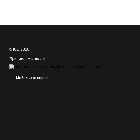
© ICD 2026
Принимаем к оплате
Мобильная версия