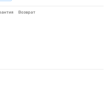
рантия
Возврат