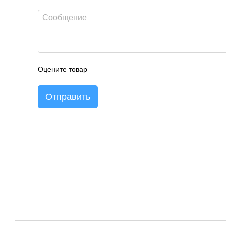
Оцените товар
Отправить