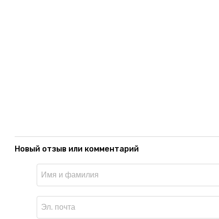
Новый отзыв или комментарий