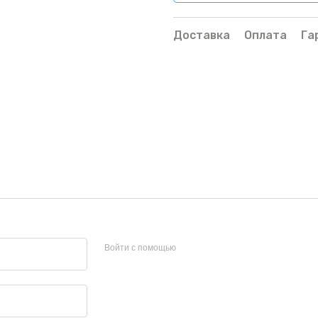
Доставка
Оплата
Га
Войти с помощью