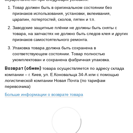
Товар должен быть в оригинальном состоянии без
признаков использования, установки, вклеивания,
царапин, потертостей, сколов, пятен и т.п.
Заводские защитные плёнки не должны быть сняты с
товара, на запчастях не должно быть следов клея и других
признаков самостоятельного ремонта.
Упаковка товара должна быть сохранена в
соответствующем состоянии. Товар полностью
укомплектован и сохранена фабричная упаковка.
Возврат (обмен)
товара осуществляется по адресу склада
компании – г. Киев, ул. Е.Коновальца 34-А или с помощью
логистической компании Новая Почта (по тарифам
перевозчика)
Больше информации о возврате товара