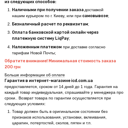
из следующих способов:
Наличными при получении заказа
доставкой
нашим курьером по г. Киеву, или при
самовывозе
;
Безналичный расчет по реквизитам
;
Оплата банковской картой онлайн через
платежную систему LiqPay
;
Наложенным платежом
при доставке согласно
тарифам Новой Почты;
Обратите внимание! Минимальная стоимость заказа
200 грн
Больше информации об оплате
Гарантия в интернет-магазине icd.com.ua
предоставляется, сроком от 14 дней до 1 года. Гарантия на
каждый товар индивидуальная, спрашивайте у менеджера про
сроки.. Возврат товара по гарантии осуществляется при
следующих условиях:
Товар должен быть в оригинальном состоянии без
признаков использования, установки, вклеивания,
царапин, потертостей, сколов, пятен и т.п.