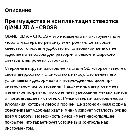
Описание
Преимущества и комплектация отвертка
QIANLI 3D A - CROSS
QIANLI 3D A – CROSS – это незаменимый инструмент для
любого мастера по ремонту электроники. Ее высокое
качество, точность и удобство использования делают ее
идеальным выбором для разборки и ремонта широкого
спектра электронных устройств.
Стержень выкрутки изготовлен из стали S2, которая известна
своей твердостью и стойкостью к износу. Это делает его
устойчивым к деформации и повреждениям, даже при
интенсивном использовании. Наконечник отвертки имеет
магнитное покрытие, что облегчает удержание мелких винтов
и предотвращает их потерю. Ручка отвертки изготовлена из
алюминия, который легок и прочен. Ее эргономичная форма
обеспечивает удобный хват и минимизирует усталость рук во
время работы. Поверхность ручки имеет нескользящее
покрытие, что гарантирует устойчивый контроль над
инструментом.