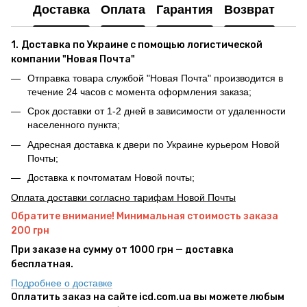
Доставка
Оплата
Гарантия
Возврат
1.
Доставка по Украине с помощью логистической
компании "Новая Почта"
Отправка товара службой "Новая Почта" производится в
течение 24 часов с момента оформления заказа;
Срок доставки от 1-2 дней в зависимости от удаленности
населенного пункта;
Адресная доставка к двери по Украине курьером Новой
Почты;
Доставка к почтоматам Новой почты;
Оплата доставки согласно тарифам Новой Почты
Обратите внимание! Минимальная стоимость заказа
200 грн
При заказе на сумму от 1000 грн — доставка
бесплатная.
Подробнее о доставке
Оплатить заказ на сайте icd.com.ua вы можете любым