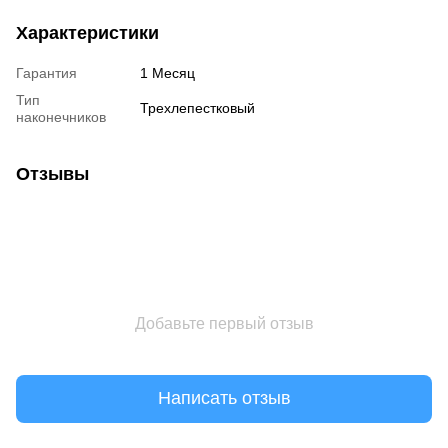
Характеристики
Гарантия
1 Месяц
Тип
Трехлепестковый
наконечников
Отзывы
Добавьте первый отзыв
Написать отзыв