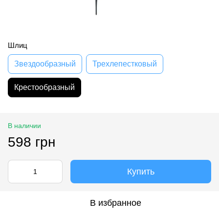
Шлиц
Звездообразный
Трехлепестковый
Крестообразный
В наличии
598 грн
Купить
В избранное