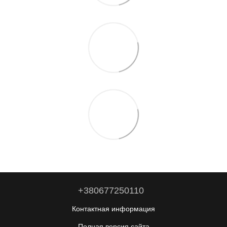
+380677250110
Контактная информация
Полная версия сайта