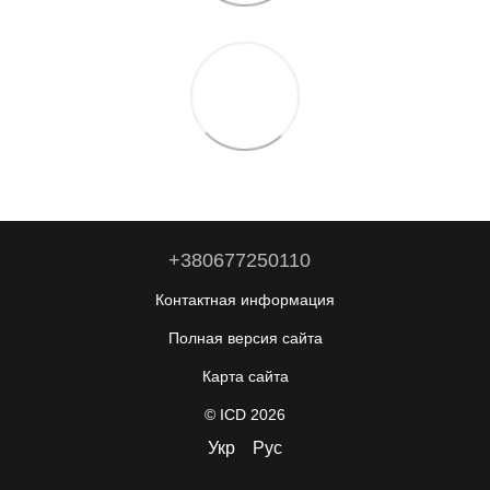
+380677250110
Контактная информация
Полная версия сайта
Карта сайта
© ICD 2026
Укр
Рус