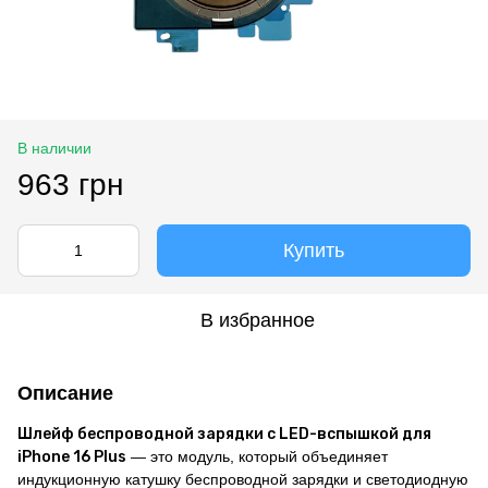
В наличии
963 грн
Купить
В избранное
Описание
Шлейф беспроводной зарядки с LED-вспышкой для
iPhone 16 Plus
— это модуль, который объединяет
индукционную катушку беспроводной зарядки и светодиодную