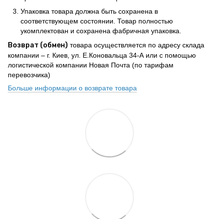
Упаковка товара должна быть сохранена в
соответствующем состоянии. Товар полностью
укомплектован и сохранена фабричная упаковка.
Возврат (обмен)
товара осуществляется по адресу склада
компании – г. Киев, ул. Е.Коновальца 34-А или с помощью
логистической компании Новая Почта (по тарифам
перевозчика)
Больше информации о возврате товара