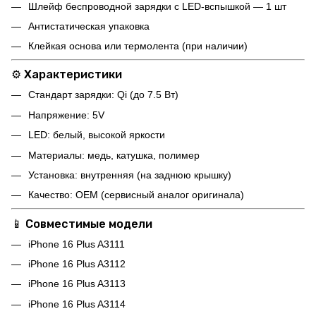
Шлейф беспроводной зарядки с LED-вспышкой — 1 шт
Антистатическая упаковка
Клейкая основа или термолента (при наличии)
⚙️ Характеристики
Стандарт зарядки: Qi (до 7.5 Вт)
Напряжение: 5V
LED: белый, высокой яркости
Материалы: медь, катушка, полимер
Установка: внутренняя (на заднюю крышку)
Качество: OEM (сервисный аналог оригинала)
📱 Совместимые модели
iPhone 16 Plus A3111
iPhone 16 Plus A3112
iPhone 16 Plus A3113
iPhone 16 Plus A3114