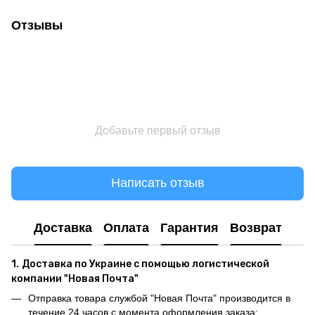
Отзывы
Добавьте первый отзыв
Написать отзыв
Доставка
Оплата
Гарантия
Возврат
1.
Доставка по Украине с помощью логистической
компании "Новая Почта"
Отправка товара службой "Новая Почта" производится в
течение 24 часов с момента оформления заказа;