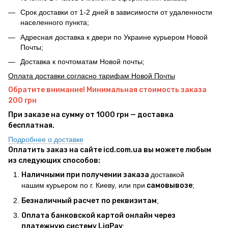
Срок доставки от 1-2 дней в зависимости от удаленности
населенного пункта;
Адресная доставка к двери по Украине курьером Новой
Почты;
Доставка к почтоматам Новой почты;
Оплата доставки согласно тарифам Новой Почты
Обратите внимание! Минимальная стоимость заказа
200 грн
При заказе на сумму от 1000 грн — доставка
бесплатная.
Подробнее о доставке
Оплатить заказ на сайте icd.com.ua вы можете любым
из следующих способов:
Наличными при получении заказа
доставкой
нашим курьером по г. Киеву, или при
самовывозе
;
Безналичный расчет по реквизитам
;
Оплата банковской картой онлайн через
платежную систему LiqPay
;