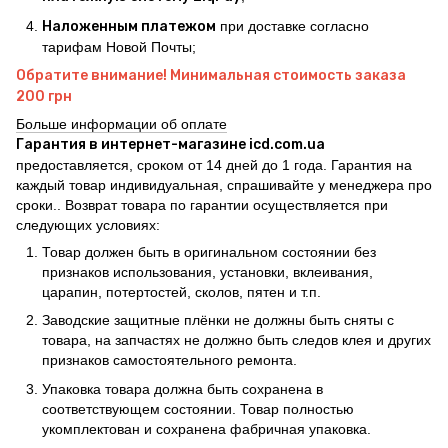
Наложенным платежом
при доставке согласно
тарифам Новой Почты;
Обратите внимание! Минимальная стоимость заказа
200 грн
Больше информации об оплате
Гарантия в интернет-магазине icd.com.ua
предоставляется, сроком от 14 дней до 1 года. Гарантия на
каждый товар индивидуальная, спрашивайте у менеджера про
сроки.. Возврат товара по гарантии осуществляется при
следующих условиях:
Товар должен быть в оригинальном состоянии без
признаков использования, установки, вклеивания,
царапин, потертостей, сколов, пятен и т.п.
Заводские защитные плёнки не должны быть сняты с
товара, на запчастях не должно быть следов клея и других
признаков самостоятельного ремонта.
Упаковка товара должна быть сохранена в
соответствующем состоянии. Товар полностью
укомплектован и сохранена фабричная упаковка.