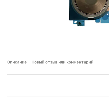
Описание
Новый отзыв или комментарий