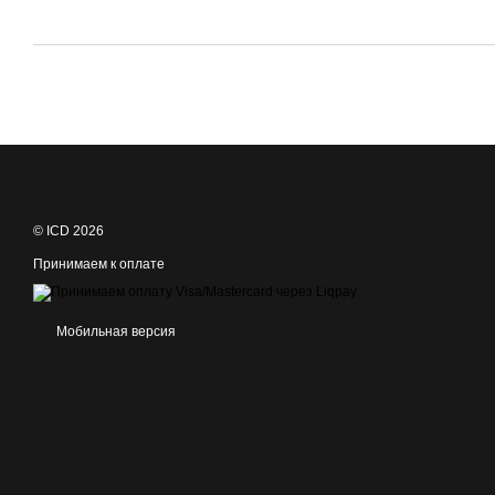
© ICD 2026
Принимаем к оплате
Мобильная версия