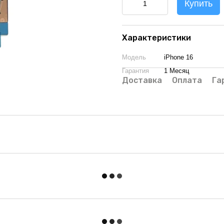
Купить
Характеристики
Модель
iPhone 16
Гарантия
1 Месяц
Доставка
Оплата
Га