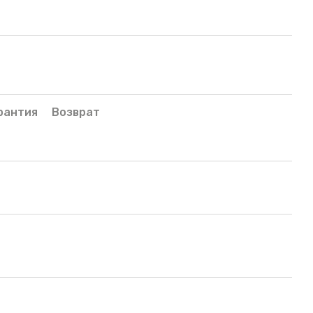
рантия
Возврат