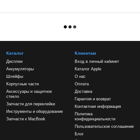
Каталог
Клиентам
Дисплеи
Вход в личный кабинет
Аккумуляторы
Каталог Apple
Шлейфы
О нас
Корпусные части
Оплата
Аксессуары и защитное
Доставка
стекло
Гарантия и возврат
Запчасти для переклейки
Контактная информация
Инструменты и оборудование
Политика
Запчасти к MacBook
конфиденциальности
Пользовательское соглашение
Блог