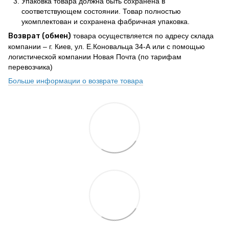
Упаковка товара должна быть сохранена в
соответствующем состоянии. Товар полностью
укомплектован и сохранена фабричная упаковка.
Возврат (обмен)
товара осуществляется по адресу склада
компании – г. Киев, ул. Е.Коновальца 34-А или с помощью
логистической компании Новая Почта (по тарифам
перевозчика)
Больше информации о возврате товара