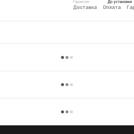
Гарантия
До установки
Доставка
Оплата
Га