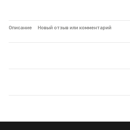
Описание
Новый отзыв или комментарий