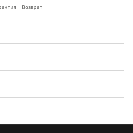
рантия
Возврат